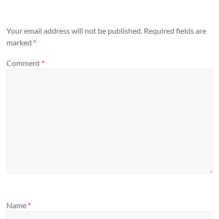
Your email address will not be published.
Required fields are
marked
*
Comment
*
Name
*