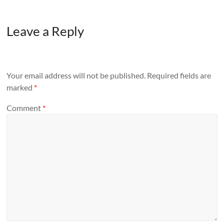
Leave a Reply
Your email address will not be published.
Required fields are
marked
*
Comment
*