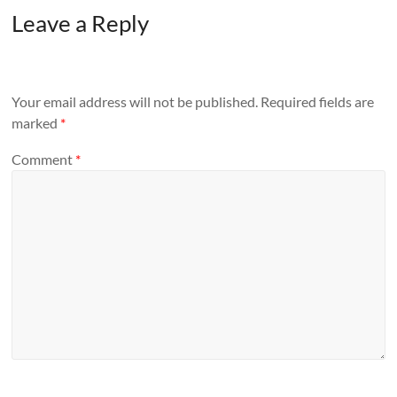
Leave a Reply
Your email address will not be published.
Required fields are
marked
*
Comment
*