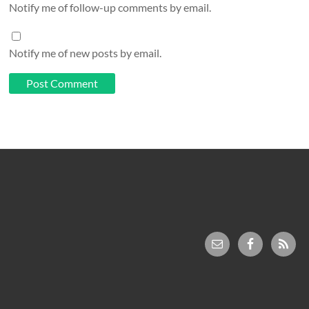
Notify me of follow-up comments by email.
Notify me of new posts by email.