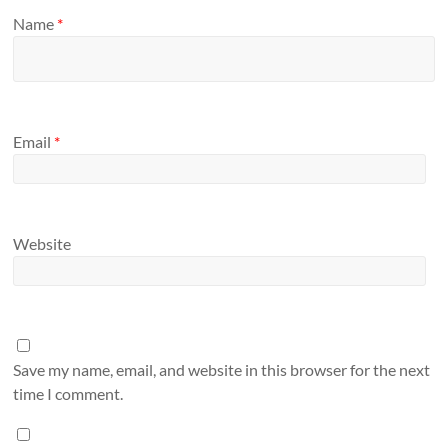
Name
*
Email
*
Website
Save my name, email, and website in this browser for the next
time I comment.