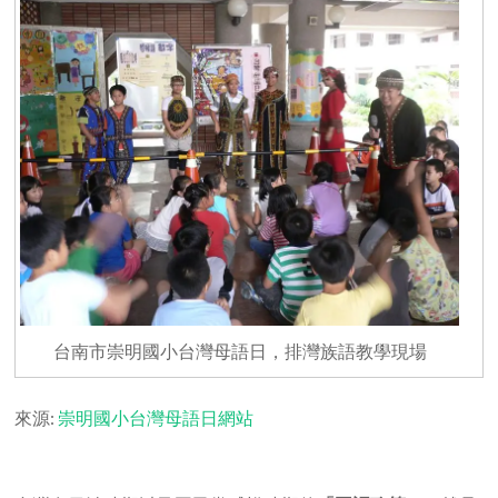
台南市崇明國小台灣母語日，排灣族語教學現場
來源:
崇明國小台灣母語日網站