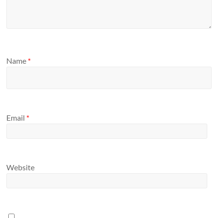
Name
*
Email
*
Website