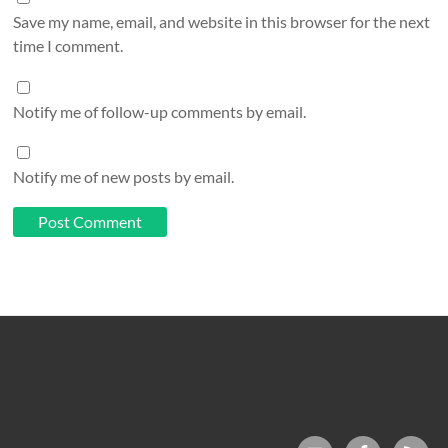
Save my name, email, and website in this browser for the next
time I comment.
Notify me of follow-up comments by email.
Notify me of new posts by email.