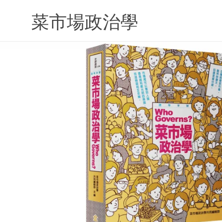
Skip
to
菜市場政治學
content