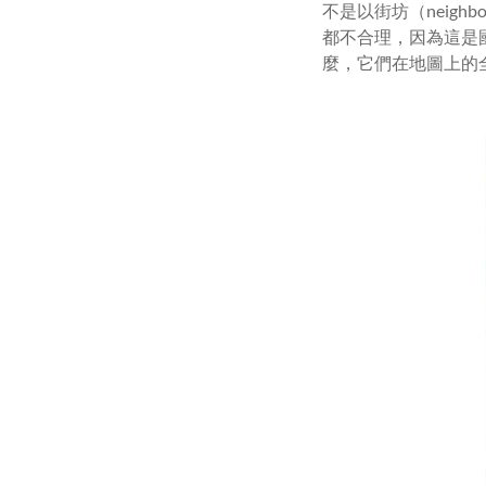
不是以街坊（neig
都不合理，因為這是
麼，它們在地圖上的