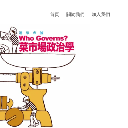
首頁
關於我們
加入我們