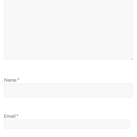
Name
*
Email
*