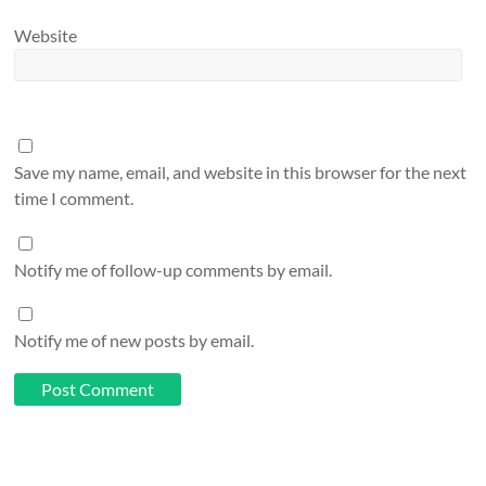
Website
Save my name, email, and website in this browser for the next
time I comment.
Notify me of follow-up comments by email.
Notify me of new posts by email.