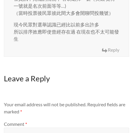
一號就是名次前面等等…)
（當時投票後民眾彼此間大多會閒聊問投幾號）
現今民眾對選舉認識已經比以前多出許多
所以排序效應即使曾經存在過 在現在也不太可能發
生
Reply
Leave a Reply
Your email address will not be published.
Required fields are
marked
*
Comment
*