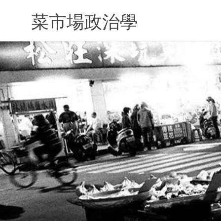
Skip
to
菜市場政治學
content