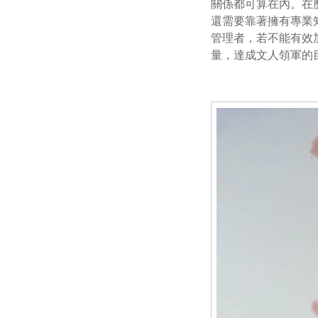
關係都可算在內。在
還需要靠著擁有專業
管理者，若不能有效
量，達成文人領軍的