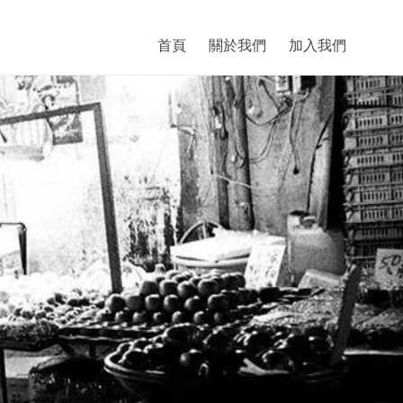
首頁
關於我們
加入我們