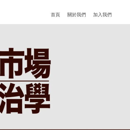
首頁
關於我們
加入我們