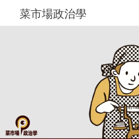
Skip
to
菜市場政治學
content