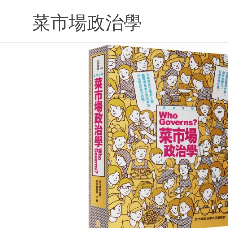
Skip
to
菜市場政治學
content