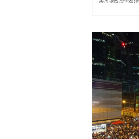
菜市場政治學延伸