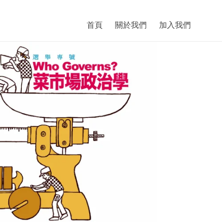
首頁
關於我們
加入我們