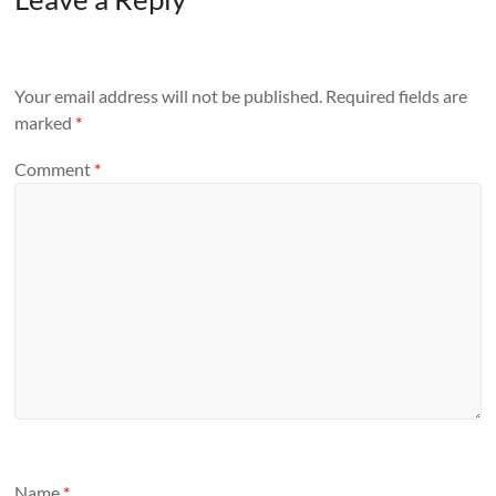
Your email address will not be published.
Required fields are
marked
*
Comment
*
Name
*