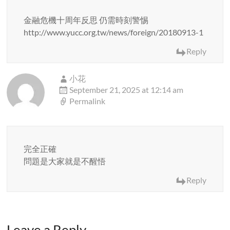
金融危機十周年反思 仍需時刻警惕
http://www.yucc.org.tw/news/foreign/20180913-1
Reply
小花
September 21, 2025 at 12:14 am
Permalink
完全正確
問題是大家就是不醒悟
Reply
Leave a Reply