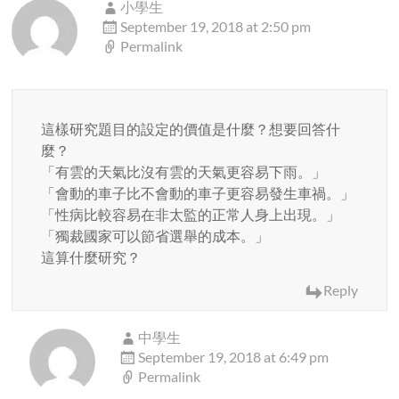
小學生
September 19, 2018 at 2:50 pm
Permalink
這樣研究題目的設定的價值是什麼？想要回答什
麼？
「有雲的天氣比沒有雲的天氣更容易下雨。」
「會動的車子比不會動的車子更容易發生車禍。」
「性病比較容易在非太監的正常人身上出現。」
「獨裁國家可以節省選舉的成本。」
這算什麼研究？
Reply
中學生
September 19, 2018 at 6:49 pm
Permalink