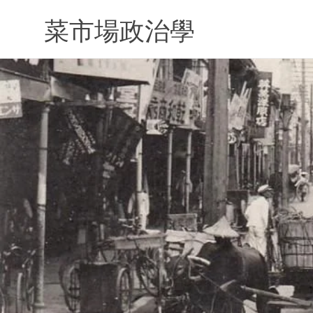
Skip
to
菜市場政治學
content