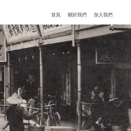
首頁
關於我們
加入我們