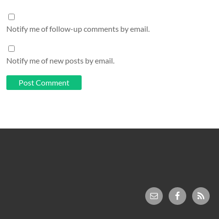
Notify me of follow-up comments by email.
Notify me of new posts by email.