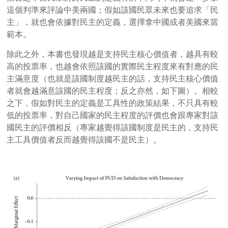
這個判準來評論中美兩國；假如該國民眾未來也要追求「民
主」，就也會依據對民主的定義，選擇拿中國或者美國來當
範本。
除此之外，本書也發現越是支持民主核心價值者，越具有較
高的投票率，也越會依照該國的實際民主程度來有對應的民
主滿意度（也就是該國制度越民主的話，支持民主核心價值
者就會越滿意該國的民主程度；反之亦然，如下圖）。相較
之下，假如對民主的定義是工具性的政策結果，不只具有較
低的投票率，對自己國家的民主程度的評價也會跟專家對該
國民主的評價相反（專家越覺得該國制度是民主的，支持民
主工具價值者反而越覺得該國不是民主）。