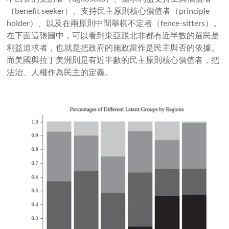
（
benefit seeker
）、支持民主原則核心價值者（
principle
holder
）、以及在兩原則中間舉棋不定者（
fence-sitters
）。
在下面這張圖中，可以看到東亞跟北非都有近半數的選民是
利益追求者，也就是把政府的施政當作是民主與否的依據。
而美國與拉丁美洲則是有近半數的民主原則核心價值者，把
法治、人權作為民主的定義。