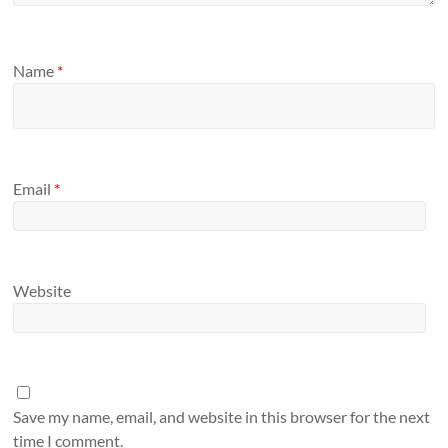
Name
*
Email
*
Website
Save my name, email, and website in this browser for the next
time I comment.