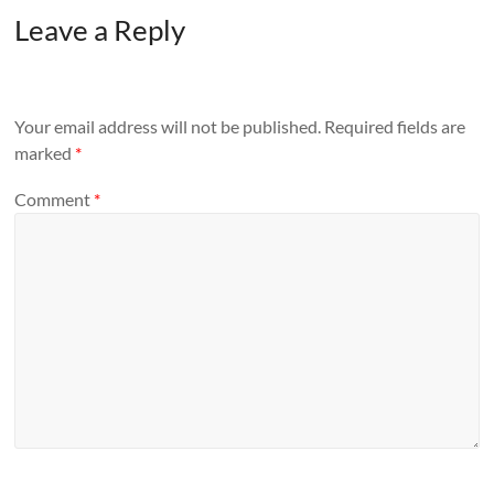
Leave a Reply
Your email address will not be published.
Required fields are
marked
*
Comment
*