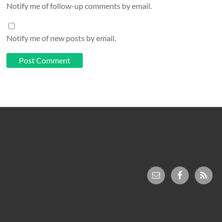
Notify me of follow-up comments by email.
Notify me of new posts by email.