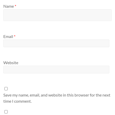
Name
*
Email
*
Website
Save my name, email, and website in this browser for the next
time I comment.