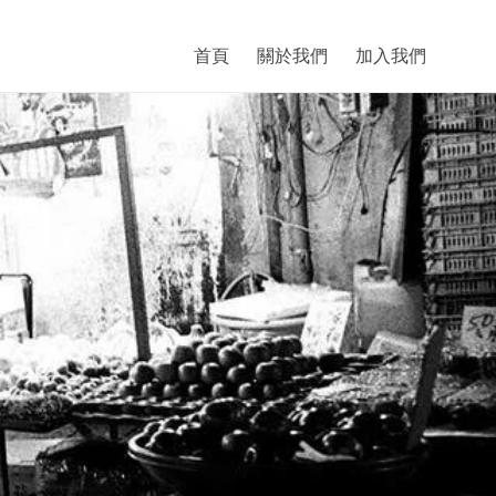
首頁
關於我們
加入我們