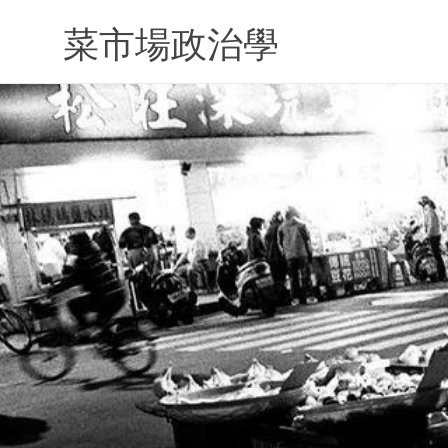
Skip
to
菜市場政治學
content