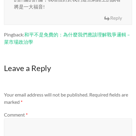
將是一大福音!
Reply
Pingback:
和平不是免費的：為什麼我們應該理解戰爭邏輯 –
菜市場政治學
Leave a Reply
Your email address will not be published.
Required fields are
marked
*
Comment
*