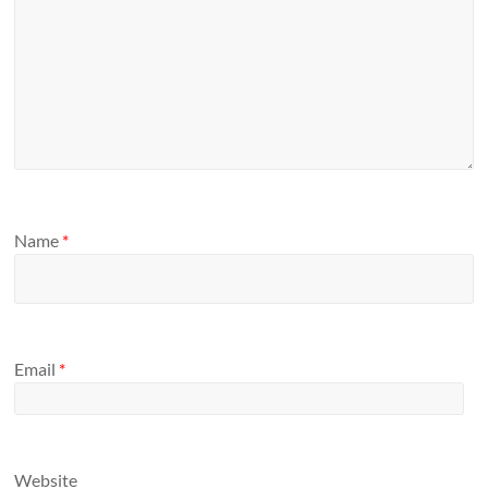
Name
*
Email
*
Website