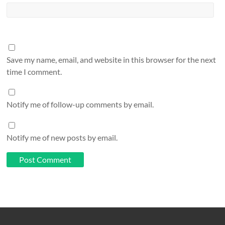
Save my name, email, and website in this browser for the next
time I comment.
Notify me of follow-up comments by email.
Notify me of new posts by email.