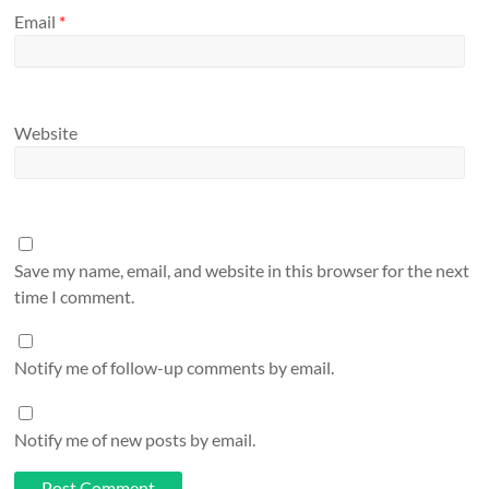
Email
*
Website
Save my name, email, and website in this browser for the next
time I comment.
Notify me of follow-up comments by email.
Notify me of new posts by email.