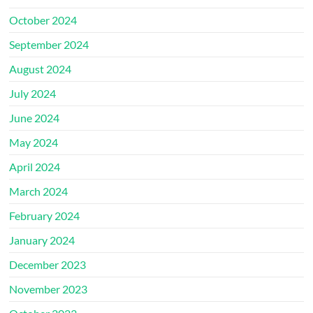
October 2024
September 2024
August 2024
July 2024
June 2024
May 2024
April 2024
March 2024
February 2024
January 2024
December 2023
November 2023