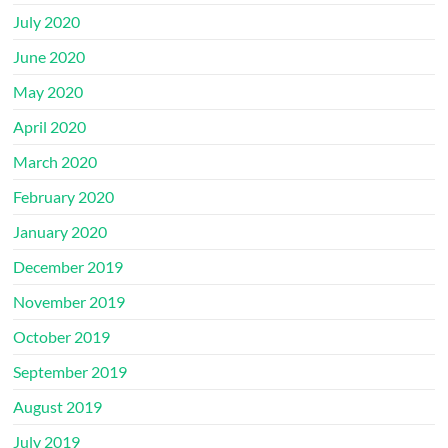
July 2020
June 2020
May 2020
April 2020
March 2020
February 2020
January 2020
December 2019
November 2019
October 2019
September 2019
August 2019
July 2019