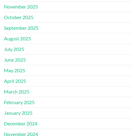
November 2025
October 2025
September 2025
August 2025
July 2025
June 2025
May 2025
April 2025
March 2025
February 2025
January 2025
December 2024
November 2024