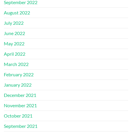
September 2022
August 2022
July 2022
June 2022
May 2022
April 2022
March 2022
February 2022
January 2022
December 2021
November 2021
October 2021
September 2021