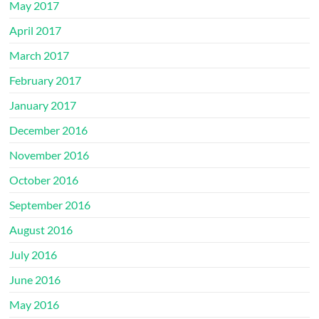
May 2017
April 2017
March 2017
February 2017
January 2017
December 2016
November 2016
October 2016
September 2016
August 2016
July 2016
June 2016
May 2016