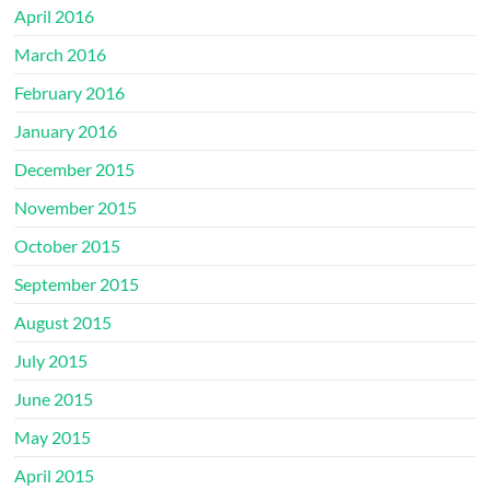
April 2016
March 2016
February 2016
January 2016
December 2015
November 2015
October 2015
September 2015
August 2015
July 2015
June 2015
May 2015
April 2015