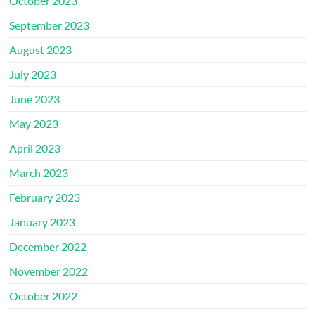
October 2023
September 2023
August 2023
July 2023
June 2023
May 2023
April 2023
March 2023
February 2023
January 2023
December 2022
November 2022
October 2022