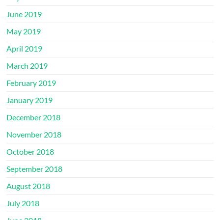
June 2019
May 2019
April 2019
March 2019
February 2019
January 2019
December 2018
November 2018
October 2018
September 2018
August 2018
July 2018