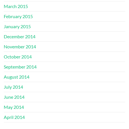
March 2015
February 2015
January 2015
December 2014
November 2014
October 2014
September 2014
August 2014
July 2014
June 2014
May 2014
April 2014