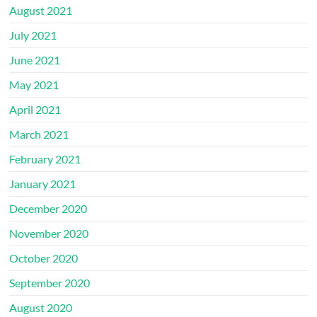
August 2021
July 2021
June 2021
May 2021
April 2021
March 2021
February 2021
January 2021
December 2020
November 2020
October 2020
September 2020
August 2020