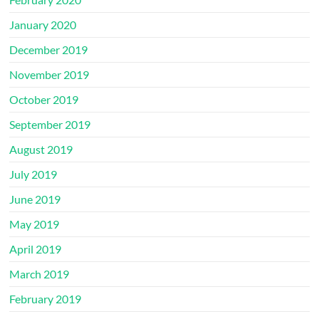
January 2020
December 2019
November 2019
October 2019
September 2019
August 2019
July 2019
June 2019
May 2019
April 2019
March 2019
February 2019