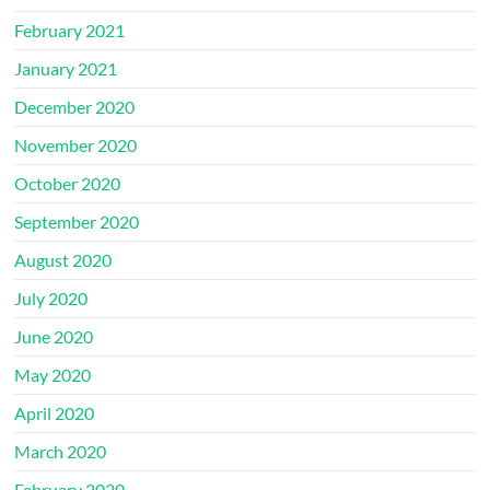
February 2021
January 2021
December 2020
November 2020
October 2020
September 2020
August 2020
July 2020
June 2020
May 2020
April 2020
March 2020
February 2020