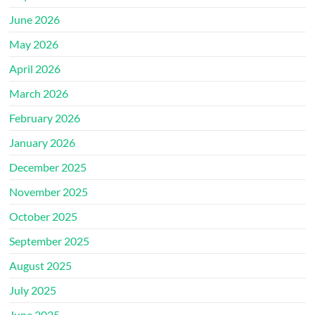
June 2026
May 2026
April 2026
March 2026
February 2026
January 2026
December 2025
November 2025
October 2025
September 2025
August 2025
July 2025
June 2025