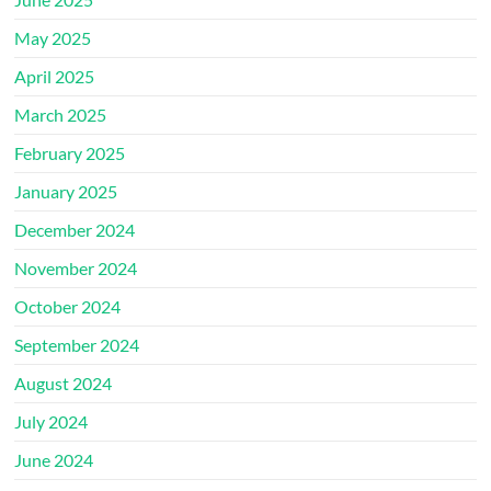
May 2025
April 2025
March 2025
February 2025
January 2025
December 2024
November 2024
October 2024
September 2024
August 2024
July 2024
June 2024