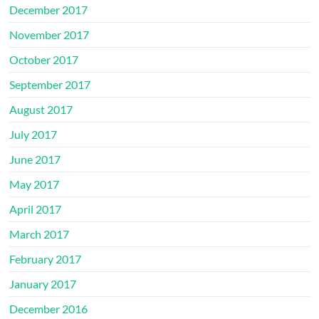
December 2017
November 2017
October 2017
September 2017
August 2017
July 2017
June 2017
May 2017
April 2017
March 2017
February 2017
January 2017
December 2016