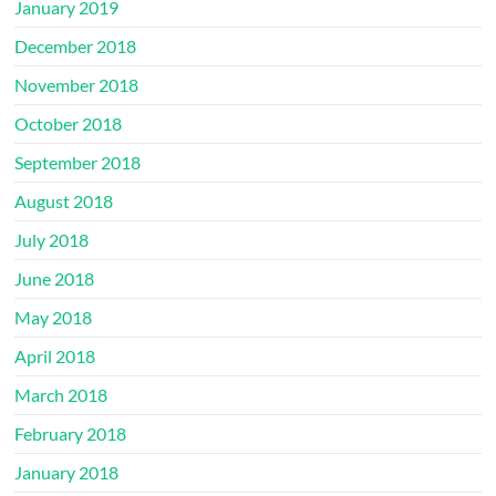
January 2019
December 2018
November 2018
October 2018
September 2018
August 2018
July 2018
June 2018
May 2018
April 2018
March 2018
February 2018
January 2018