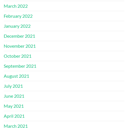
March 2022
February 2022
January 2022
December 2021
November 2021
October 2021
September 2021
August 2021
July 2021
June 2021
May 2021
April 2021
March 2021