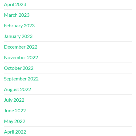
April 2023
March 2023
February 2023
January 2023
December 2022
November 2022
October 2022
September 2022
August 2022
July 2022
June 2022
May 2022
April 2022