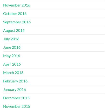
November 2016
October 2016
September 2016
August 2016
July 2016
June 2016
May 2016
April 2016
March 2016
February 2016
January 2016
December 2015
November 2015