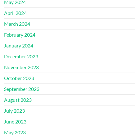
May 2024
April 2024
March 2024
February 2024
January 2024
December 2023
November 2023
October 2023
September 2023
August 2023
July 2023
June 2023
May 2023