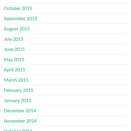
October 2015
September 2015
August 2015
July 2015
June 2015
May 2015
April 2015
March 2015
February 2015
January 2015
December 2014
November 2014
October 2014