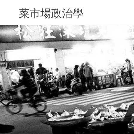
Skip
to
菜市場政治學
content