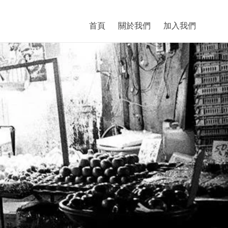
首頁
關於我們
加入我們