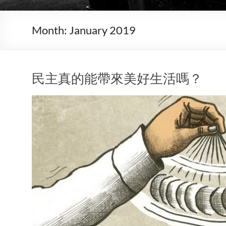
Month:
January 2019
民主真的能帶來美好生活嗎？