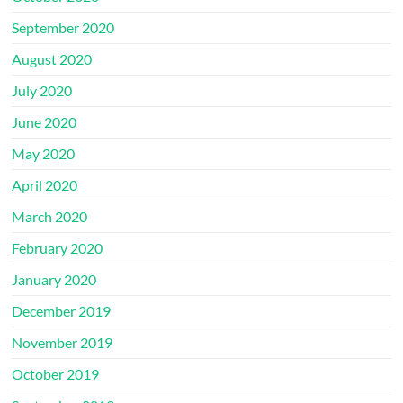
September 2020
August 2020
July 2020
June 2020
May 2020
April 2020
March 2020
February 2020
January 2020
December 2019
November 2019
October 2019