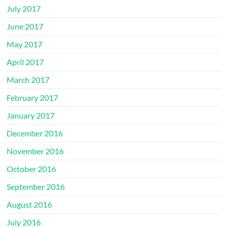
July 2017
June 2017
May 2017
April 2017
March 2017
February 2017
January 2017
December 2016
November 2016
October 2016
September 2016
August 2016
July 2016