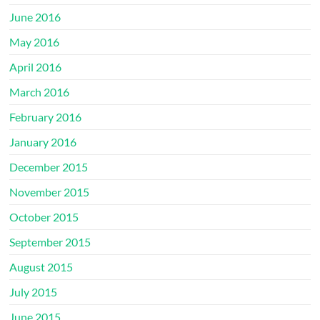
June 2016
May 2016
April 2016
March 2016
February 2016
January 2016
December 2015
November 2015
October 2015
September 2015
August 2015
July 2015
June 2015