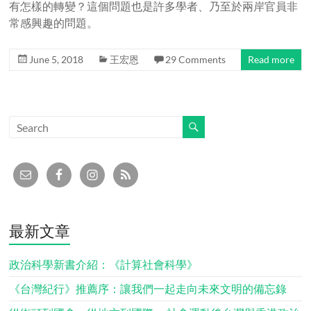
有怎樣的轉變？這個問題也是許多學者、乃至於兩岸官員非
常感興趣的問題。
June 5, 2018
王宏恩
29 Comments
Read more
最新文章
政治科學新書介紹：《計算社會科學》
《台灣紀行》推薦序：讓我們一起走向未來文明的備忘錄