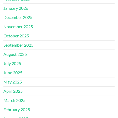
January 2026
December 2025
November 2025
October 2025
September 2025
August 2025
July 2025
June 2025
May 2025
April 2025
March 2025
February 2025