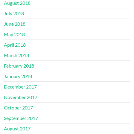
August 2018
July 2018
June 2018
May 2018
April 2018
March 2018
February 2018
January 2018
December 2017
November 2017
October 2017
September 2017
August 2017