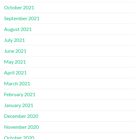
October 2021
September 2021
August 2021
July 2021
June 2021
May 2021
April 2021
March 2021
February 2021
January 2021
December 2020
November 2020
October 2020