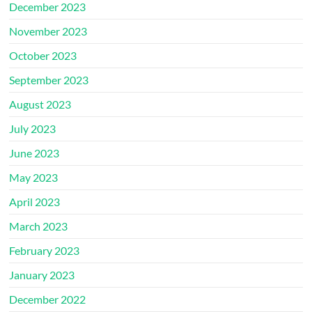
December 2023
November 2023
October 2023
September 2023
August 2023
July 2023
June 2023
May 2023
April 2023
March 2023
February 2023
January 2023
December 2022