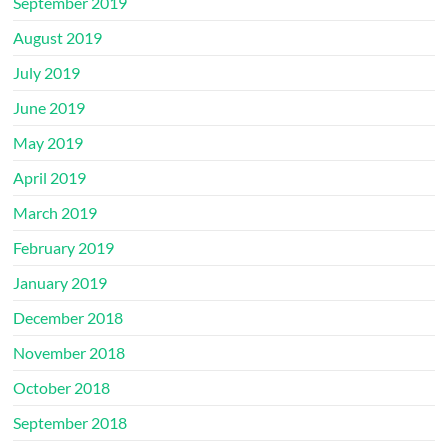
September 2019
August 2019
July 2019
June 2019
May 2019
April 2019
March 2019
February 2019
January 2019
December 2018
November 2018
October 2018
September 2018