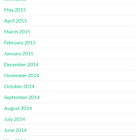
May 2015
April 2015
March 2015
February 2015
January 2015
December 2014
November 2014
October 2014
September 2014
August 2014
July 2014
June 2014