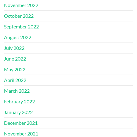
November 2022
October 2022
September 2022
August 2022
July 2022
June 2022
May 2022
April 2022
March 2022
February 2022
January 2022
December 2021
November 2021