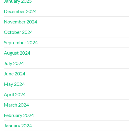
January 2025
December 2024
November 2024
October 2024
September 2024
August 2024
July 2024
June 2024
May 2024
April 2024
March 2024
February 2024
January 2024