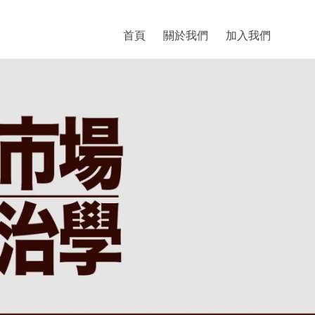
首頁
關於我們
加入我們