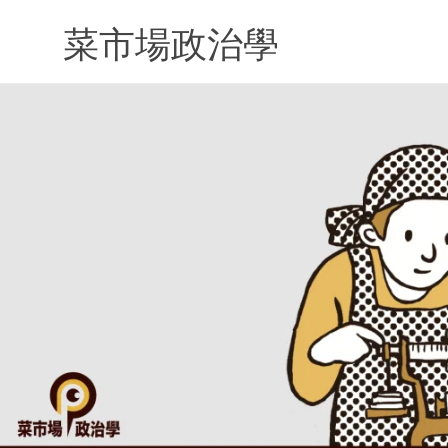
Skip
to
菜市場政治學
content