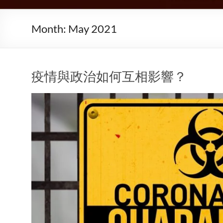
Month:
May 2021
疫情與政治如何互相影響？