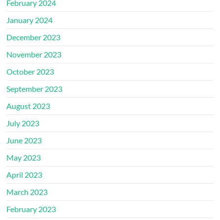
February 2024
January 2024
December 2023
November 2023
October 2023
September 2023
August 2023
July 2023
June 2023
May 2023
April 2023
March 2023
February 2023