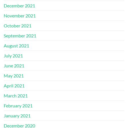
December 2021
November 2021
October 2021
September 2021
August 2021
July 2021
June 2021
May 2021
April 2021
March 2021
February 2021
January 2021
December 2020