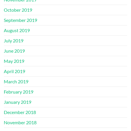
October 2019
September 2019
August 2019
July 2019
June 2019
May 2019
April 2019
March 2019
February 2019
January 2019
December 2018
November 2018