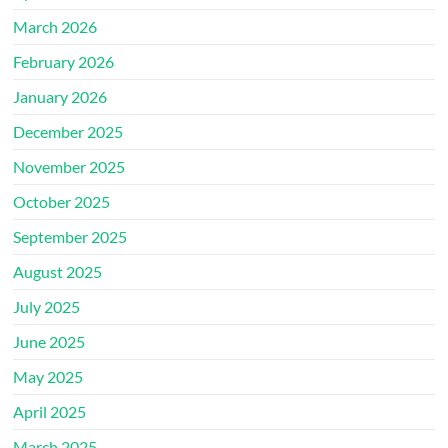
March 2026
February 2026
January 2026
December 2025
November 2025
October 2025
September 2025
August 2025
July 2025
June 2025
May 2025
April 2025
March 2025