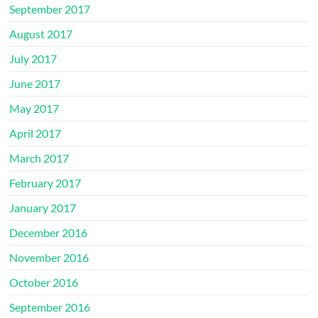
September 2017
August 2017
July 2017
June 2017
May 2017
April 2017
March 2017
February 2017
January 2017
December 2016
November 2016
October 2016
September 2016