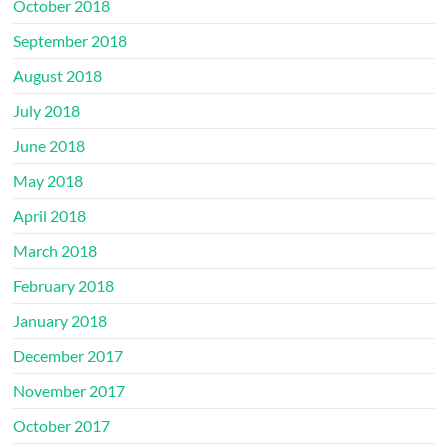
October 2018
September 2018
August 2018
July 2018
June 2018
May 2018
April 2018
March 2018
February 2018
January 2018
December 2017
November 2017
October 2017