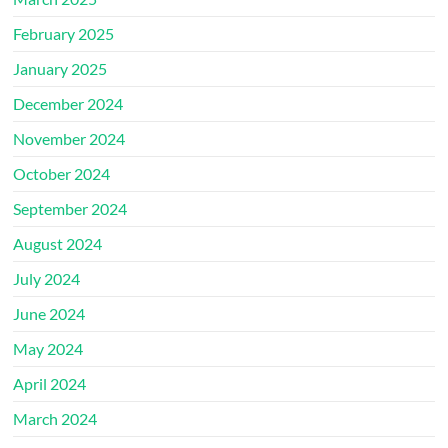
February 2025
January 2025
December 2024
November 2024
October 2024
September 2024
August 2024
July 2024
June 2024
May 2024
April 2024
March 2024