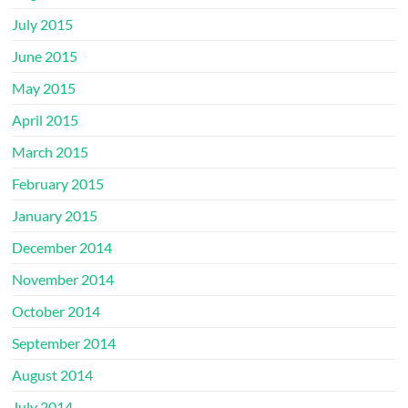
July 2015
June 2015
May 2015
April 2015
March 2015
February 2015
January 2015
December 2014
November 2014
October 2014
September 2014
August 2014
July 2014