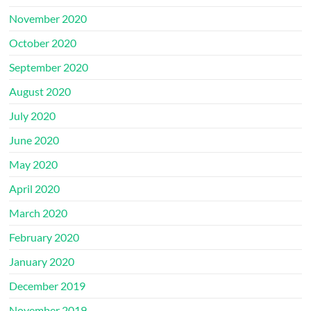
November 2020
October 2020
September 2020
August 2020
July 2020
June 2020
May 2020
April 2020
March 2020
February 2020
January 2020
December 2019
November 2019