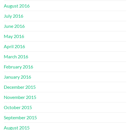
August 2016
July 2016
June 2016
May 2016
April 2016
March 2016
February 2016
January 2016
December 2015
November 2015
October 2015
September 2015
August 2015