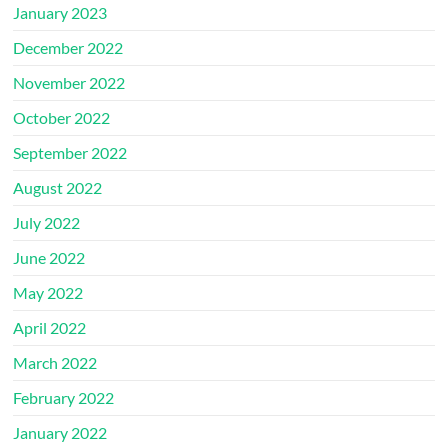
January 2023
December 2022
November 2022
October 2022
September 2022
August 2022
July 2022
June 2022
May 2022
April 2022
March 2022
February 2022
January 2022