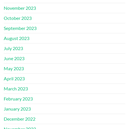
November 2023
October 2023
September 2023
August 2023
July 2023
June 2023
May 2023
April 2023
March 2023
February 2023
January 2023
December 2022
November 2022