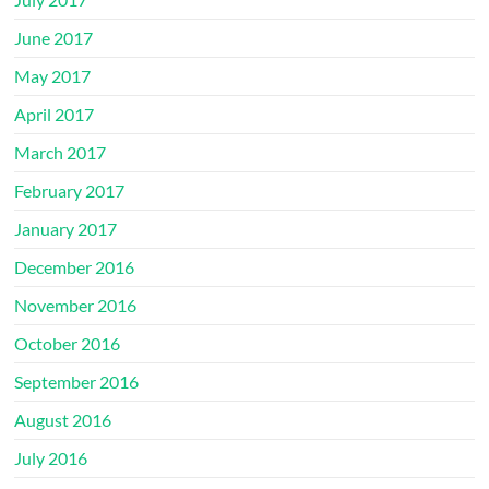
June 2017
May 2017
April 2017
March 2017
February 2017
January 2017
December 2016
November 2016
October 2016
September 2016
August 2016
July 2016