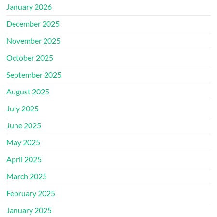
January 2026
December 2025
November 2025
October 2025
September 2025
August 2025
July 2025
June 2025
May 2025
April 2025
March 2025
February 2025
January 2025