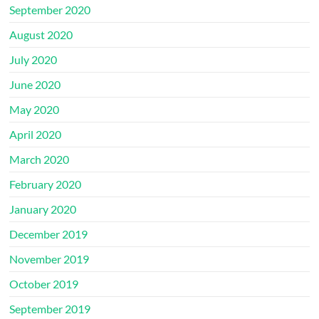
September 2020
August 2020
July 2020
June 2020
May 2020
April 2020
March 2020
February 2020
January 2020
December 2019
November 2019
October 2019
September 2019