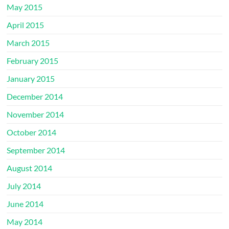
May 2015
April 2015
March 2015
February 2015
January 2015
December 2014
November 2014
October 2014
September 2014
August 2014
July 2014
June 2014
May 2014