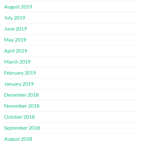
August 2019
July 2019
June 2019
May 2019
April 2019
March 2019
February 2019
January 2019
December 2018
November 2018
October 2018
September 2018
August 2018