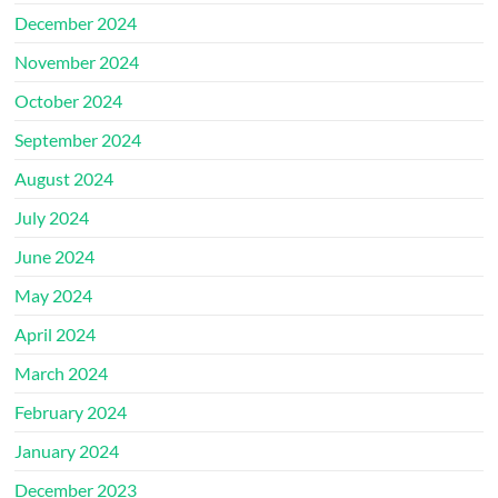
December 2024
November 2024
October 2024
September 2024
August 2024
July 2024
June 2024
May 2024
April 2024
March 2024
February 2024
January 2024
December 2023