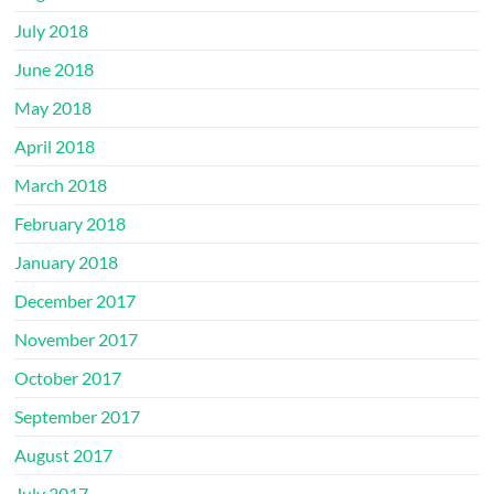
July 2018
June 2018
May 2018
April 2018
March 2018
February 2018
January 2018
December 2017
November 2017
October 2017
September 2017
August 2017
July 2017