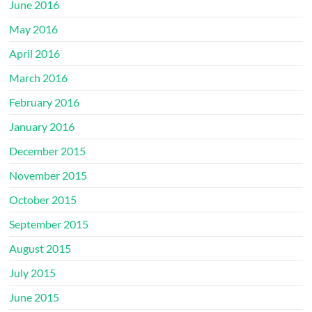
June 2016
May 2016
April 2016
March 2016
February 2016
January 2016
December 2015
November 2015
October 2015
September 2015
August 2015
July 2015
June 2015