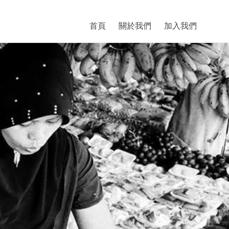
首頁
關於我們
加入我們