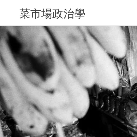
Skip
to
菜市場政治學
content