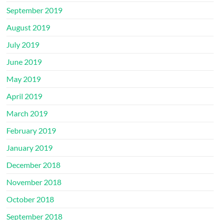
September 2019
August 2019
July 2019
June 2019
May 2019
April 2019
March 2019
February 2019
January 2019
December 2018
November 2018
October 2018
September 2018