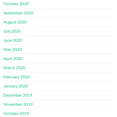
October 2020
September 2020
August 2020
July 2020
June 2020
May 2020
April 2020
March 2020
February 2020
January 2020
December 2019
November 2019
October 2019