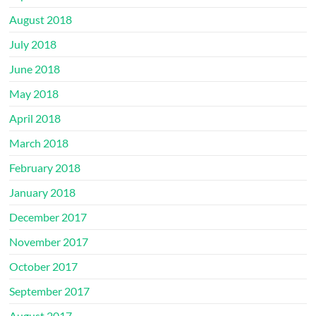
August 2018
July 2018
June 2018
May 2018
April 2018
March 2018
February 2018
January 2018
December 2017
November 2017
October 2017
September 2017
August 2017