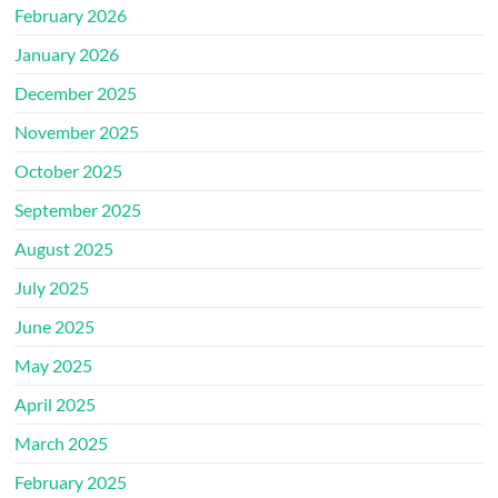
February 2026
January 2026
December 2025
November 2025
October 2025
September 2025
August 2025
July 2025
June 2025
May 2025
April 2025
March 2025
February 2025