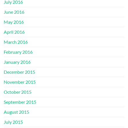
July 2016
June 2016
May 2016
April 2016
March 2016
February 2016
January 2016
December 2015
November 2015
October 2015
September 2015
August 2015
July 2015