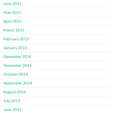
June 2015
May 2015
April 2015
March 2015
February 2015
January 2015
December 2014
November 2014
October 2014
September 2014
August 2014
July 2014
June 2014