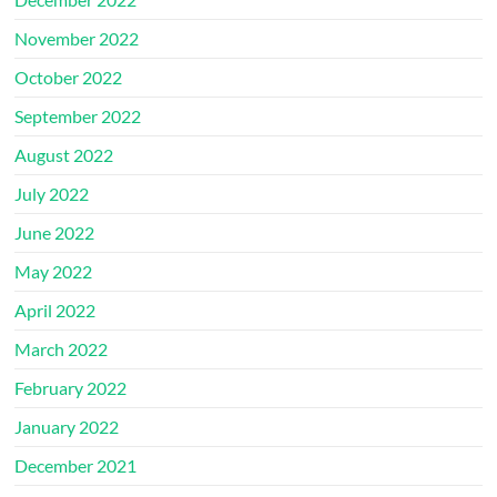
November 2022
October 2022
September 2022
August 2022
July 2022
June 2022
May 2022
April 2022
March 2022
February 2022
January 2022
December 2021