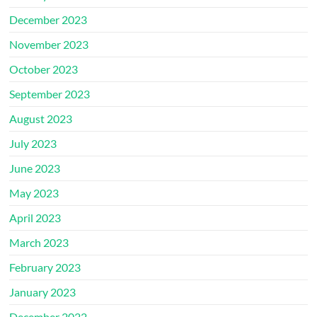
December 2023
November 2023
October 2023
September 2023
August 2023
July 2023
June 2023
May 2023
April 2023
March 2023
February 2023
January 2023
December 2022