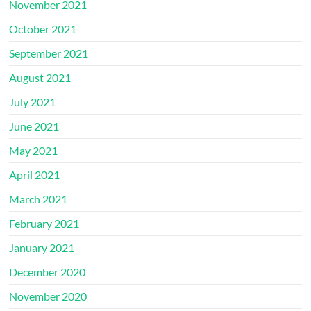
November 2021
October 2021
September 2021
August 2021
July 2021
June 2021
May 2021
April 2021
March 2021
February 2021
January 2021
December 2020
November 2020