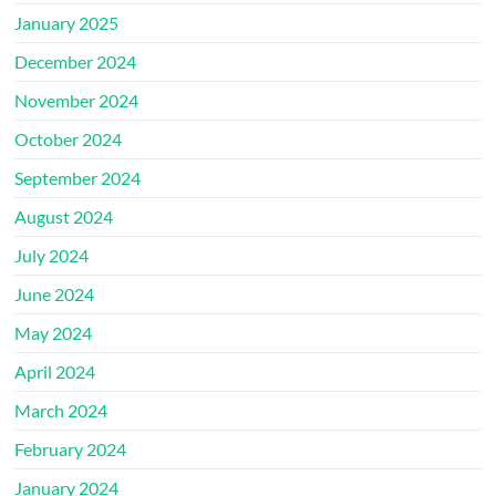
January 2025
December 2024
November 2024
October 2024
September 2024
August 2024
July 2024
June 2024
May 2024
April 2024
March 2024
February 2024
January 2024