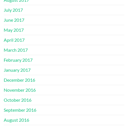
July 2017
June 2017
May 2017
April 2017
March 2017
February 2017
January 2017
December 2016
November 2016
October 2016
September 2016
August 2016