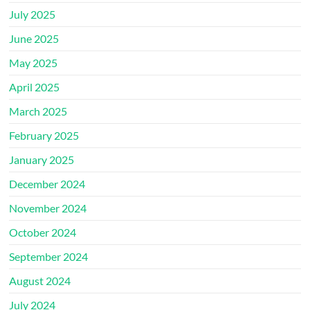
July 2025
June 2025
May 2025
April 2025
March 2025
February 2025
January 2025
December 2024
November 2024
October 2024
September 2024
August 2024
July 2024