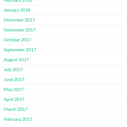
January 2018
December 2017
November 2017
October 2017
September 2017
August 2017
July 2017
June 2017
May 2017
April 2017
March 2017
February 2017