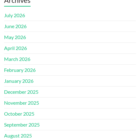
Archives
July 2026
June 2026
May 2026
April 2026
March 2026
February 2026
January 2026
December 2025
November 2025
October 2025
September 2025
August 2025