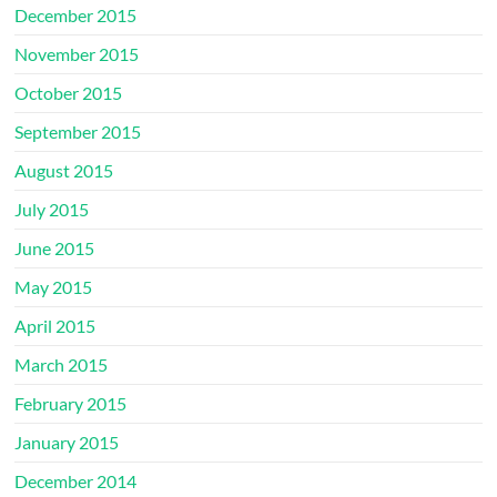
December 2015
November 2015
October 2015
September 2015
August 2015
July 2015
June 2015
May 2015
April 2015
March 2015
February 2015
January 2015
December 2014