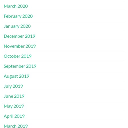
March 2020
February 2020
January 2020
December 2019
November 2019
October 2019
September 2019
August 2019
July 2019
June 2019
May 2019
April 2019
March 2019