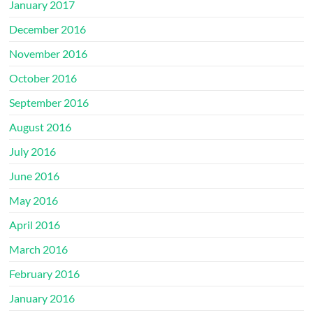
January 2017
December 2016
November 2016
October 2016
September 2016
August 2016
July 2016
June 2016
May 2016
April 2016
March 2016
February 2016
January 2016