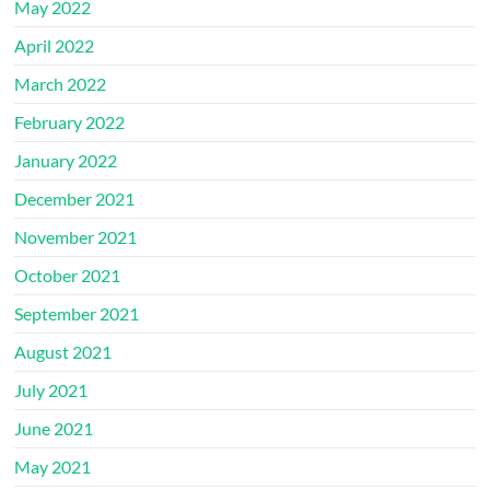
May 2022
April 2022
March 2022
February 2022
January 2022
December 2021
November 2021
October 2021
September 2021
August 2021
July 2021
June 2021
May 2021