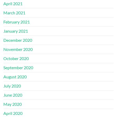
April 2021
March 2021
February 2021
January 2021
December 2020
November 2020
October 2020
September 2020
August 2020
July 2020
June 2020
May 2020
April 2020