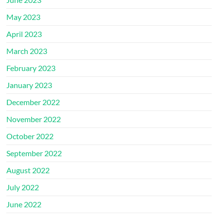
May 2023
April 2023
March 2023
February 2023
January 2023
December 2022
November 2022
October 2022
September 2022
August 2022
July 2022
June 2022