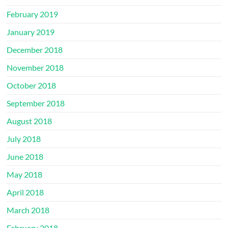
February 2019
January 2019
December 2018
November 2018
October 2018
September 2018
August 2018
July 2018
June 2018
May 2018
April 2018
March 2018
February 2018