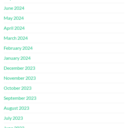
June 2024
May 2024
April 2024
March 2024
February 2024
January 2024
December 2023
November 2023
October 2023
September 2023
August 2023
July 2023
June 2023