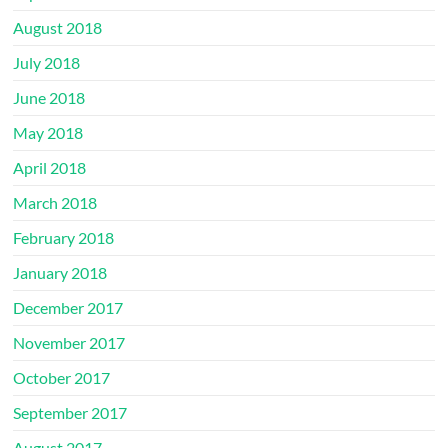
August 2018
July 2018
June 2018
May 2018
April 2018
March 2018
February 2018
January 2018
December 2017
November 2017
October 2017
September 2017
August 2017