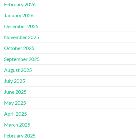
February 2026
January 2026
December 2025
November 2025
October 2025
September 2025
August 2025
July 2025
June 2025
May 2025
April 2025
March 2025
February 2025