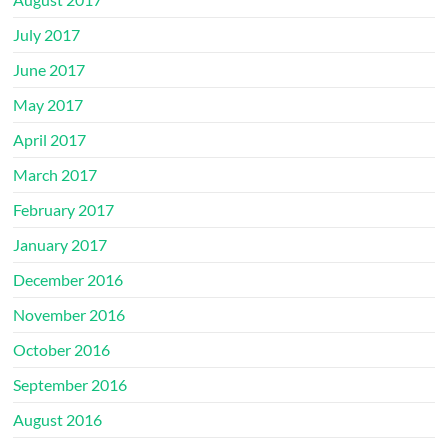
July 2017
June 2017
May 2017
April 2017
March 2017
February 2017
January 2017
December 2016
November 2016
October 2016
September 2016
August 2016