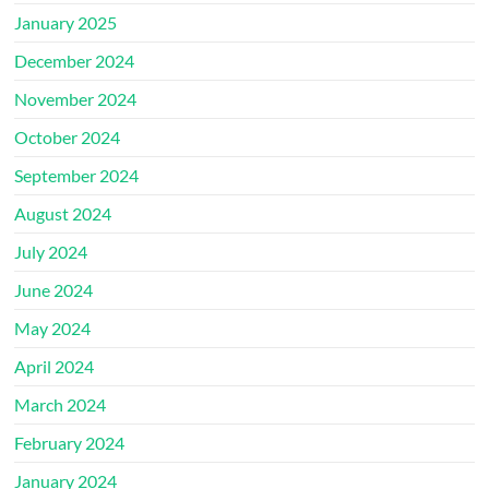
January 2025
December 2024
November 2024
October 2024
September 2024
August 2024
July 2024
June 2024
May 2024
April 2024
March 2024
February 2024
January 2024