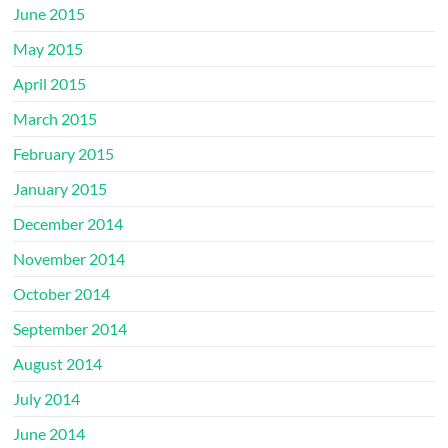
June 2015
May 2015
April 2015
March 2015
February 2015
January 2015
December 2014
November 2014
October 2014
September 2014
August 2014
July 2014
June 2014