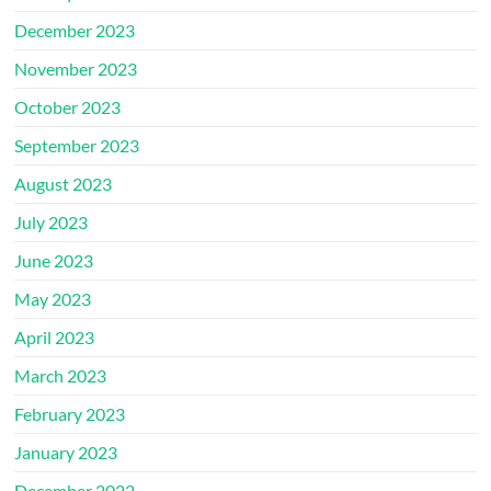
December 2023
November 2023
October 2023
September 2023
August 2023
July 2023
June 2023
May 2023
April 2023
March 2023
February 2023
January 2023
December 2022