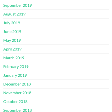
September 2019
August 2019
July 2019
June 2019
May 2019
April 2019
March 2019
February 2019
January 2019
December 2018
November 2018
October 2018
September 2018