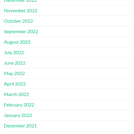
November 2022
October 2022
September 2022
August 2022
July 2022
June 2022
May 2022
April 2022
March 2022
February 2022
January 2022
December 2021