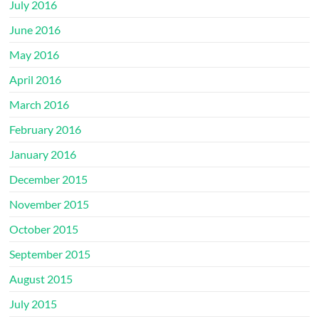
July 2016
June 2016
May 2016
April 2016
March 2016
February 2016
January 2016
December 2015
November 2015
October 2015
September 2015
August 2015
July 2015