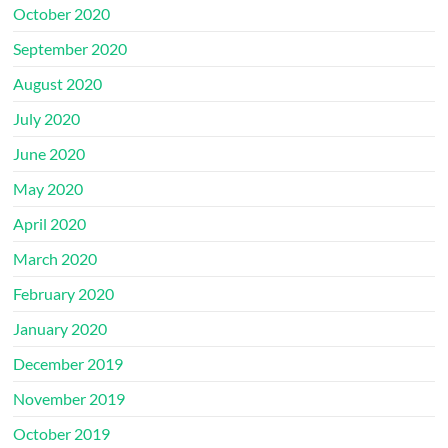
October 2020
September 2020
August 2020
July 2020
June 2020
May 2020
April 2020
March 2020
February 2020
January 2020
December 2019
November 2019
October 2019