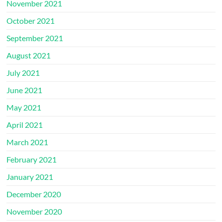
November 2021
October 2021
September 2021
August 2021
July 2021
June 2021
May 2021
April 2021
March 2021
February 2021
January 2021
December 2020
November 2020