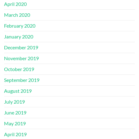
April 2020
March 2020
February 2020
January 2020
December 2019
November 2019
October 2019
September 2019
August 2019
July 2019
June 2019
May 2019
April 2019