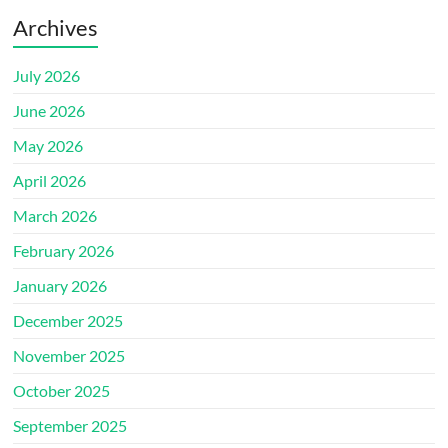
Archives
July 2026
June 2026
May 2026
April 2026
March 2026
February 2026
January 2026
December 2025
November 2025
October 2025
September 2025