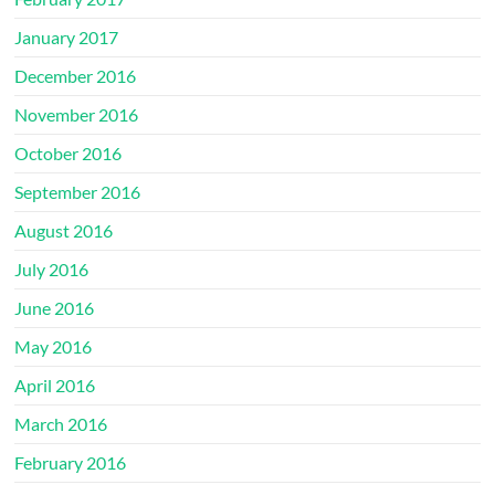
January 2017
December 2016
November 2016
October 2016
September 2016
August 2016
July 2016
June 2016
May 2016
April 2016
March 2016
February 2016