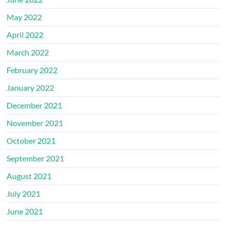
May 2022
April 2022
March 2022
February 2022
January 2022
December 2021
November 2021
October 2021
September 2021
August 2021
July 2021
June 2021