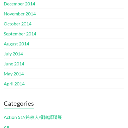
December 2014
November 2014
October 2014
September 2014
August 2014
July 2014
June 2014
May 2014
April 2014
Categories
Action 519跨校人權轉譯聯展
All