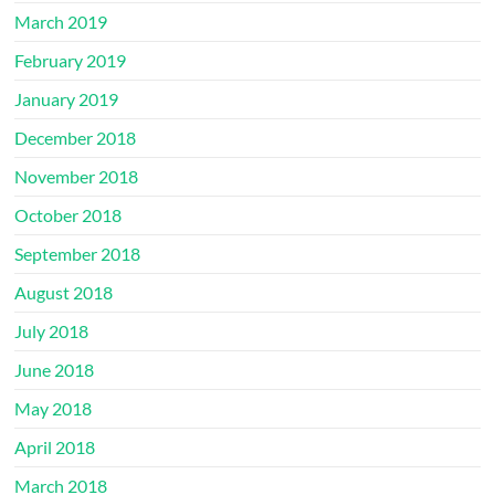
March 2019
February 2019
January 2019
December 2018
November 2018
October 2018
September 2018
August 2018
July 2018
June 2018
May 2018
April 2018
March 2018