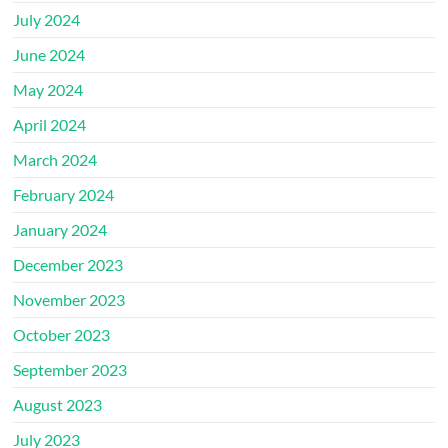
July 2024
June 2024
May 2024
April 2024
March 2024
February 2024
January 2024
December 2023
November 2023
October 2023
September 2023
August 2023
July 2023