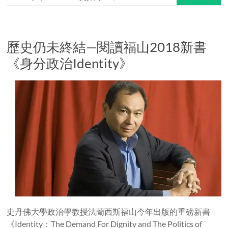
歷史仍未終結—閱讀福山2018新書
《身分政治Identity》
史丹佛大學政治學教授法蘭西斯福山今年出版的重磅新書
《Identity：The Demand For Dignity and The Politics of