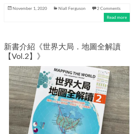
November 1, 2020
Niall Ferguson
2 Comments
Read more
新書介紹《世界大局．地圖全解讀
【Vol.2】》