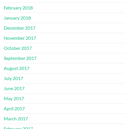
February 2018
January 2018
December 2017
November 2017
October 2017
September 2017
August 2017
July 2017
June 2017
May 2017
April 2017
March 2017
February 2017