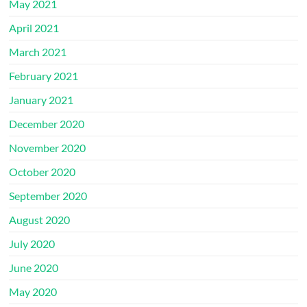
May 2021
April 2021
March 2021
February 2021
January 2021
December 2020
November 2020
October 2020
September 2020
August 2020
July 2020
June 2020
May 2020