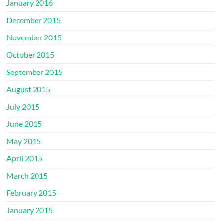
January 2016
December 2015
November 2015
October 2015
September 2015
August 2015
July 2015
June 2015
May 2015
April 2015
March 2015
February 2015
January 2015