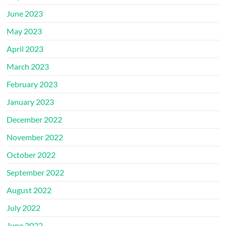
June 2023
May 2023
April 2023
March 2023
February 2023
January 2023
December 2022
November 2022
October 2022
September 2022
August 2022
July 2022
June 2022