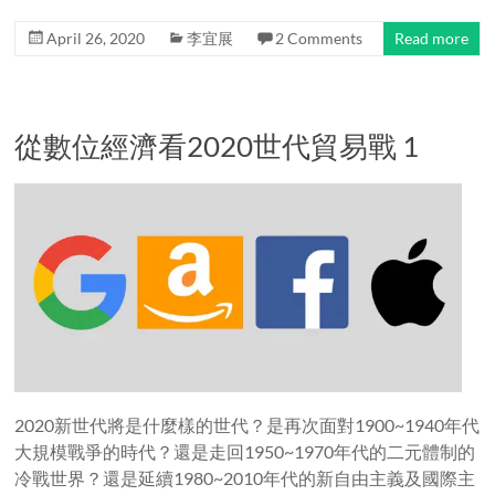
April 26, 2020
李宜展
2 Comments
Read more
從數位經濟看2020世代貿易戰 1
2020新世代將是什麼樣的世代？是再次面對1900~1940年代
大規模戰爭的時代？還是走回1950~1970年代的二元體制的
冷戰世界？還是延續1980~2010年代的新自由主義及國際主