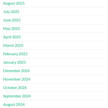
August 2025
July 2025
June 2025
May 2025
April 2025
March 2025
February 2025
January 2025
December 2024
November 2024
October 2024
September 2024
August 2024