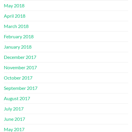
May 2018
April 2018
March 2018
February 2018
January 2018
December 2017
November 2017
October 2017
September 2017
August 2017
July 2017
June 2017
May 2017