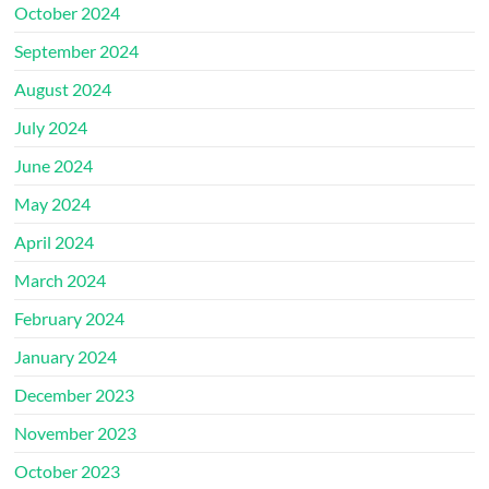
October 2024
September 2024
August 2024
July 2024
June 2024
May 2024
April 2024
March 2024
February 2024
January 2024
December 2023
November 2023
October 2023