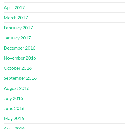
April 2017
March 2017
February 2017
January 2017
December 2016
November 2016
October 2016
September 2016
August 2016
July 2016
June 2016
May 2016
April 2016