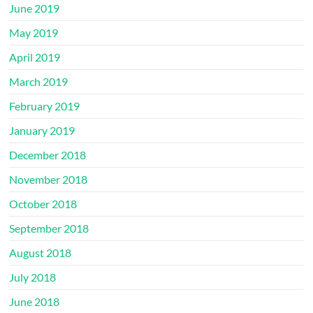
June 2019
May 2019
April 2019
March 2019
February 2019
January 2019
December 2018
November 2018
October 2018
September 2018
August 2018
July 2018
June 2018