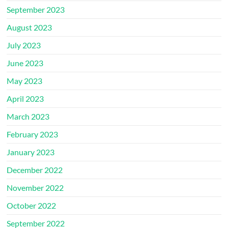
September 2023
August 2023
July 2023
June 2023
May 2023
April 2023
March 2023
February 2023
January 2023
December 2022
November 2022
October 2022
September 2022