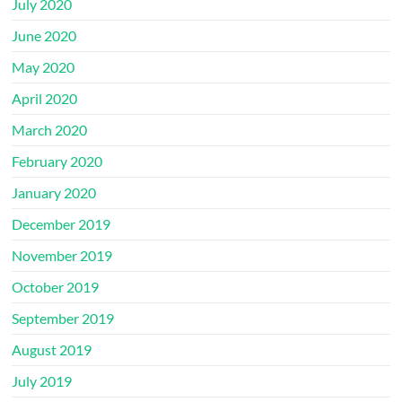
July 2020
June 2020
May 2020
April 2020
March 2020
February 2020
January 2020
December 2019
November 2019
October 2019
September 2019
August 2019
July 2019