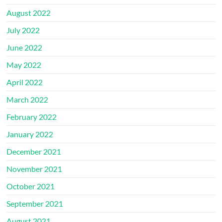
August 2022
July 2022
June 2022
May 2022
April 2022
March 2022
February 2022
January 2022
December 2021
November 2021
October 2021
September 2021
August 2021