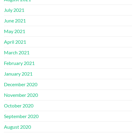
July 2021
June 2021
May 2021
April 2021
March 2021
February 2021
January 2021
December 2020
November 2020
October 2020
September 2020
August 2020