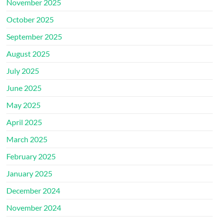
November 2025
October 2025
September 2025
August 2025
July 2025
June 2025
May 2025
April 2025
March 2025
February 2025
January 2025
December 2024
November 2024