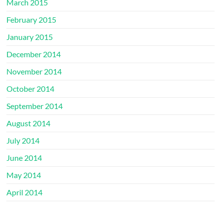
March 2015
February 2015
January 2015
December 2014
November 2014
October 2014
September 2014
August 2014
July 2014
June 2014
May 2014
April 2014