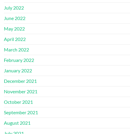
July 2022
June 2022
May 2022
April 2022
March 2022
February 2022
January 2022
December 2021
November 2021
October 2021
September 2021
August 2021
July 2021