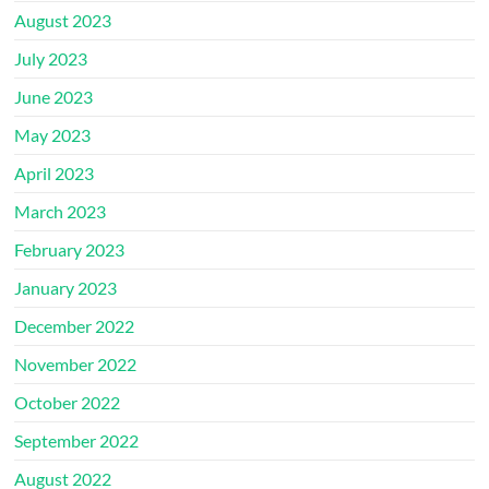
August 2023
July 2023
June 2023
May 2023
April 2023
March 2023
February 2023
January 2023
December 2022
November 2022
October 2022
September 2022
August 2022