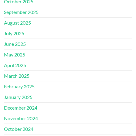
October 2025
September 2025
August 2025
July 2025
June 2025
May 2025
April 2025
March 2025
February 2025
January 2025
December 2024
November 2024
October 2024