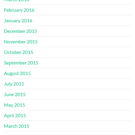
February 2016
January 2016
December 2015
November 2015
October 2015
September 2015
August 2015
July 2015
June 2015
May 2015
April 2015
March 2015