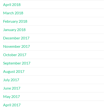
April 2018
March 2018
February 2018
January 2018
December 2017
November 2017
October 2017
September 2017
August 2017
July 2017
June 2017
May 2017
April 2017