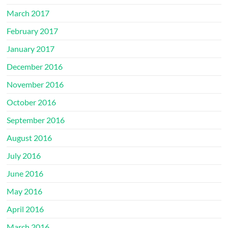
March 2017
February 2017
January 2017
December 2016
November 2016
October 2016
September 2016
August 2016
July 2016
June 2016
May 2016
April 2016
March 2016