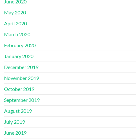
June 2020
May 2020
April 2020
March 2020
February 2020
January 2020
December 2019
November 2019
October 2019
September 2019
August 2019
July 2019
June 2019