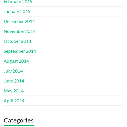
February 2015
January 2015
December 2014
November 2014
October 2014
September 2014
August 2014
July 2014
June 2014
May 2014
April 2014
Categories