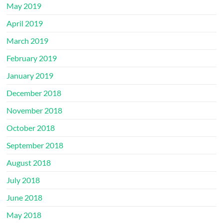
May 2019
April 2019
March 2019
February 2019
January 2019
December 2018
November 2018
October 2018
September 2018
August 2018
July 2018
June 2018
May 2018