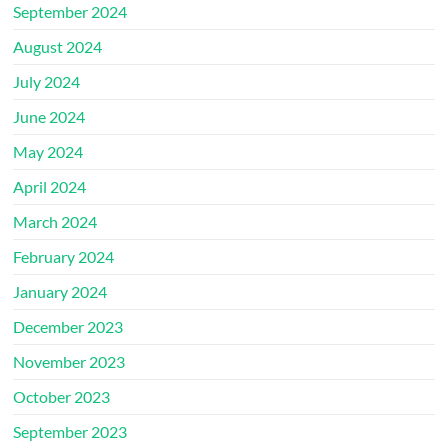
September 2024
August 2024
July 2024
June 2024
May 2024
April 2024
March 2024
February 2024
January 2024
December 2023
November 2023
October 2023
September 2023