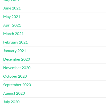
June 2021
May 2021
April 2021
March 2021
February 2021
January 2021
December 2020
November 2020
October 2020
September 2020
August 2020
July 2020