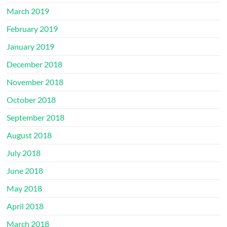
March 2019
February 2019
January 2019
December 2018
November 2018
October 2018
September 2018
August 2018
July 2018
June 2018
May 2018
April 2018
March 2018