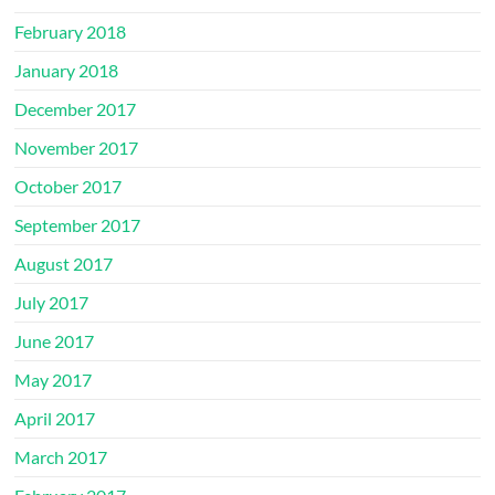
February 2018
January 2018
December 2017
November 2017
October 2017
September 2017
August 2017
July 2017
June 2017
May 2017
April 2017
March 2017