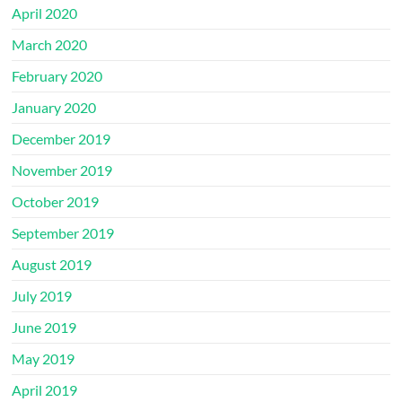
April 2020
March 2020
February 2020
January 2020
December 2019
November 2019
October 2019
September 2019
August 2019
July 2019
June 2019
May 2019
April 2019