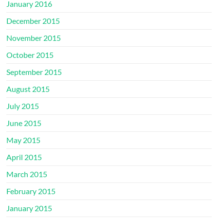
January 2016
December 2015
November 2015
October 2015
September 2015
August 2015
July 2015
June 2015
May 2015
April 2015
March 2015
February 2015
January 2015