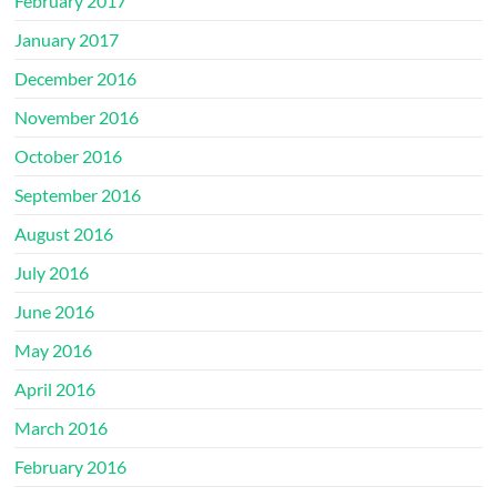
February 2017
January 2017
December 2016
November 2016
October 2016
September 2016
August 2016
July 2016
June 2016
May 2016
April 2016
March 2016
February 2016