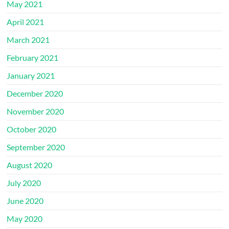
May 2021
April 2021
March 2021
February 2021
January 2021
December 2020
November 2020
October 2020
September 2020
August 2020
July 2020
June 2020
May 2020