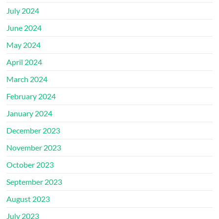
July 2024
June 2024
May 2024
April 2024
March 2024
February 2024
January 2024
December 2023
November 2023
October 2023
September 2023
August 2023
July 2023