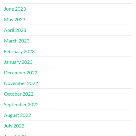
June 2023
May 2023
April 2023
March 2023
February 2023
January 2023
December 2022
November 2022
October 2022
September 2022
August 2022
July 2022