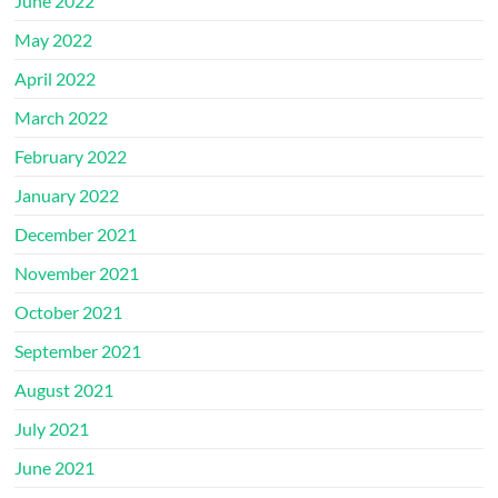
June 2022
May 2022
April 2022
March 2022
February 2022
January 2022
December 2021
November 2021
October 2021
September 2021
August 2021
July 2021
June 2021