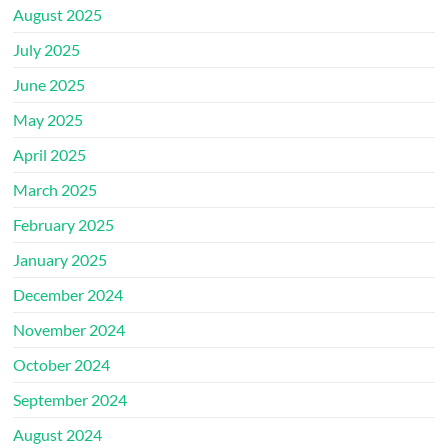
August 2025
July 2025
June 2025
May 2025
April 2025
March 2025
February 2025
January 2025
December 2024
November 2024
October 2024
September 2024
August 2024