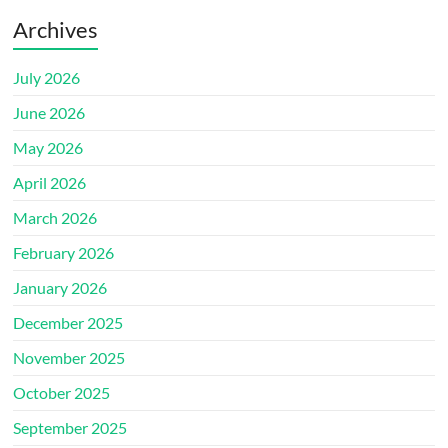
Archives
July 2026
June 2026
May 2026
April 2026
March 2026
February 2026
January 2026
December 2025
November 2025
October 2025
September 2025