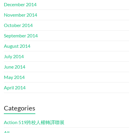
December 2014
November 2014
October 2014
September 2014
August 2014
July 2014
June 2014
May 2014
April 2014
Categories
Action 519跨校人權轉譯聯展
All