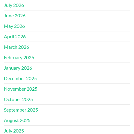
July 2026
June 2026
May 2026
April 2026
March 2026
February 2026
January 2026
December 2025
November 2025
October 2025
September 2025
August 2025
July 2025