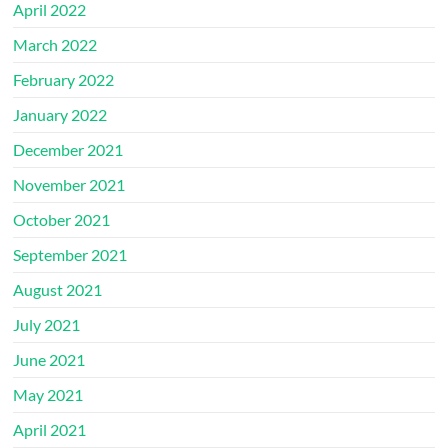
April 2022
March 2022
February 2022
January 2022
December 2021
November 2021
October 2021
September 2021
August 2021
July 2021
June 2021
May 2021
April 2021