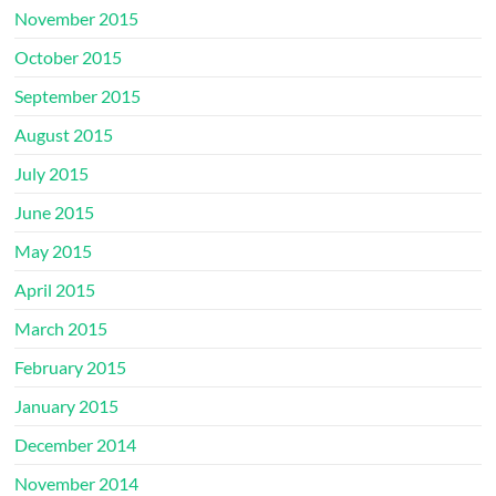
November 2015
October 2015
September 2015
August 2015
July 2015
June 2015
May 2015
April 2015
March 2015
February 2015
January 2015
December 2014
November 2014