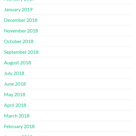
January 2019
December 2018
November 2018
October 2018
September 2018
August 2018
July 2018
June 2018
May 2018
April 2018
March 2018
February 2018