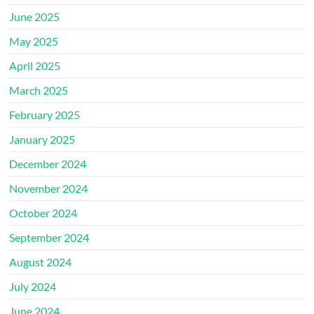
June 2025
May 2025
April 2025
March 2025
February 2025
January 2025
December 2024
November 2024
October 2024
September 2024
August 2024
July 2024
June 2024