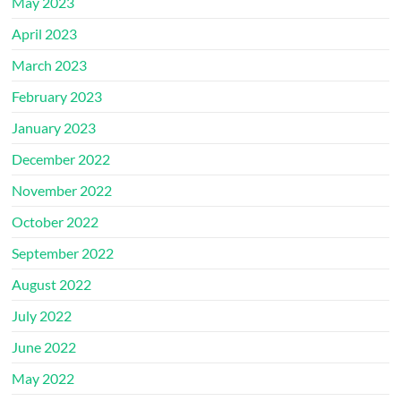
May 2023
April 2023
March 2023
February 2023
January 2023
December 2022
November 2022
October 2022
September 2022
August 2022
July 2022
June 2022
May 2022