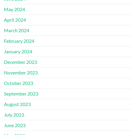
May 2024
April 2024
March 2024
February 2024
January 2024
December 2023
November 2023
October 2023
September 2023
August 2023
July 2023
June 2023