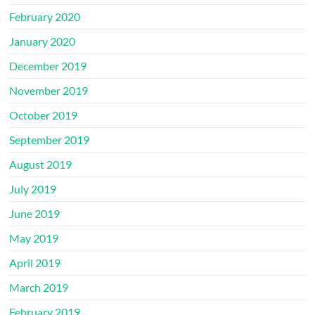
February 2020
January 2020
December 2019
November 2019
October 2019
September 2019
August 2019
July 2019
June 2019
May 2019
April 2019
March 2019
February 2019