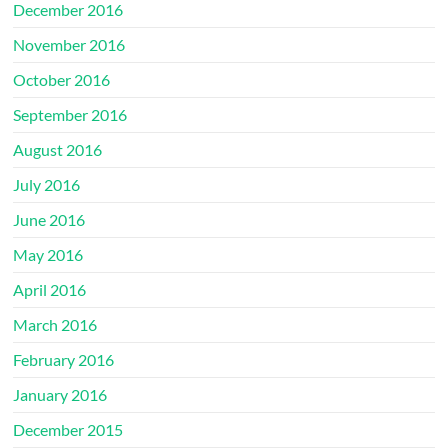
December 2016
November 2016
October 2016
September 2016
August 2016
July 2016
June 2016
May 2016
April 2016
March 2016
February 2016
January 2016
December 2015