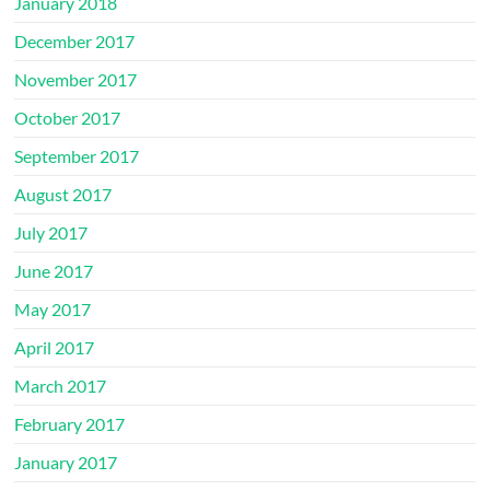
January 2018
December 2017
November 2017
October 2017
September 2017
August 2017
July 2017
June 2017
May 2017
April 2017
March 2017
February 2017
January 2017