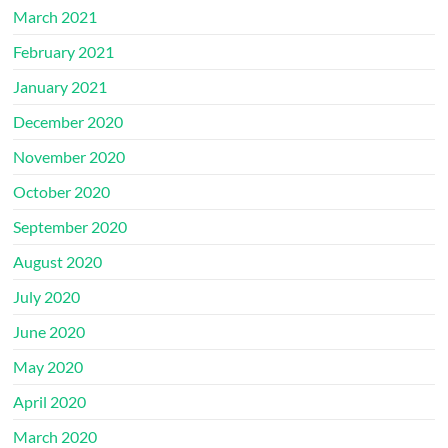
March 2021
February 2021
January 2021
December 2020
November 2020
October 2020
September 2020
August 2020
July 2020
June 2020
May 2020
April 2020
March 2020