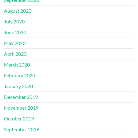
August 2020
July 2020
June 2020
May 2020
April 2020
March 2020
February 2020
January 2020
December 2019
November 2019
October 2019
September 2019