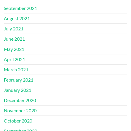
September 2021
August 2021
July 2021
June 2021
May 2021
April 2021
March 2021
February 2021
January 2021
December 2020
November 2020
October 2020
September 2020