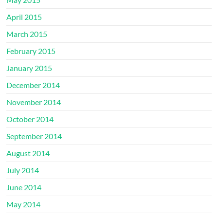
April 2015
March 2015
February 2015
January 2015
December 2014
November 2014
October 2014
September 2014
August 2014
July 2014
June 2014
May 2014