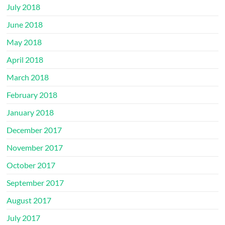
July 2018
June 2018
May 2018
April 2018
March 2018
February 2018
January 2018
December 2017
November 2017
October 2017
September 2017
August 2017
July 2017