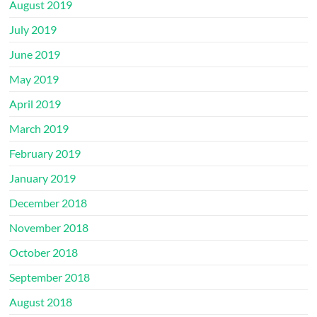
August 2019
July 2019
June 2019
May 2019
April 2019
March 2019
February 2019
January 2019
December 2018
November 2018
October 2018
September 2018
August 2018