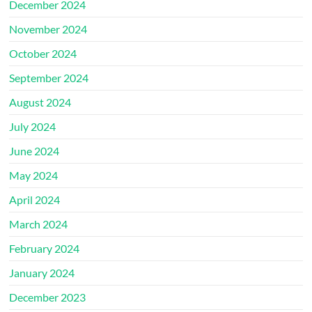
December 2024
November 2024
October 2024
September 2024
August 2024
July 2024
June 2024
May 2024
April 2024
March 2024
February 2024
January 2024
December 2023