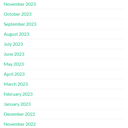
November 2023
October 2023
September 2023
August 2023
July 2023
June 2023
May 2023
April 2023
March 2023
February 2023
January 2023
December 2022
November 2022