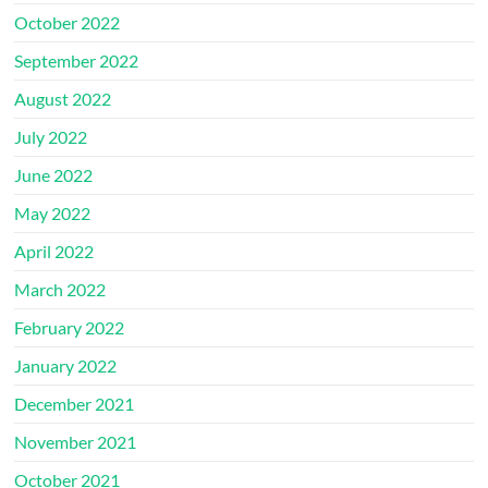
October 2022
September 2022
August 2022
July 2022
June 2022
May 2022
April 2022
March 2022
February 2022
January 2022
December 2021
November 2021
October 2021