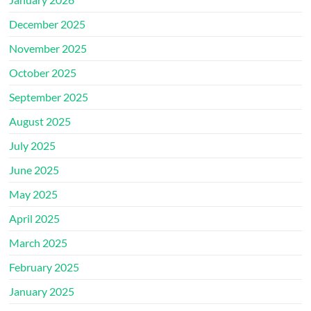
December 2025
November 2025
October 2025
September 2025
August 2025
July 2025
June 2025
May 2025
April 2025
March 2025
February 2025
January 2025