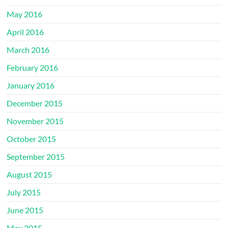
May 2016
April 2016
March 2016
February 2016
January 2016
December 2015
November 2015
October 2015
September 2015
August 2015
July 2015
June 2015
May 2015