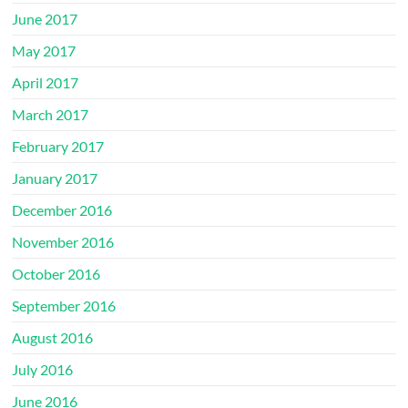
June 2017
May 2017
April 2017
March 2017
February 2017
January 2017
December 2016
November 2016
October 2016
September 2016
August 2016
July 2016
June 2016