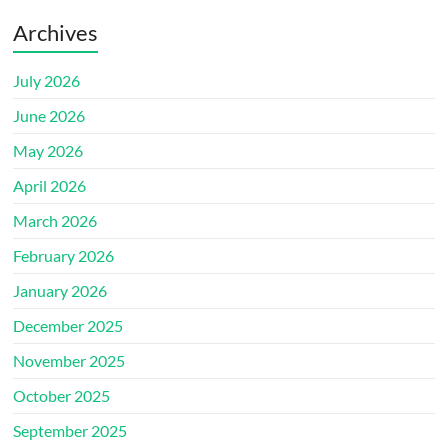
Archives
July 2026
June 2026
May 2026
April 2026
March 2026
February 2026
January 2026
December 2025
November 2025
October 2025
September 2025