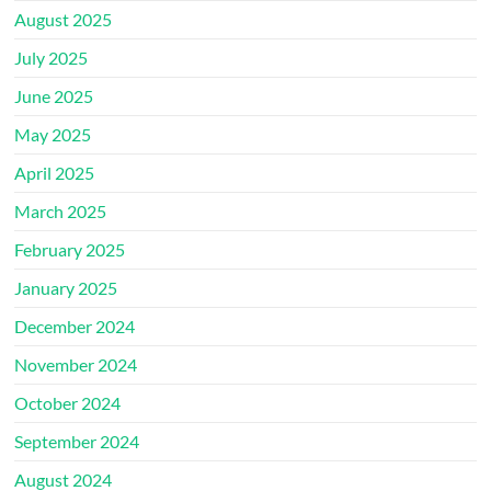
August 2025
July 2025
June 2025
May 2025
April 2025
March 2025
February 2025
January 2025
December 2024
November 2024
October 2024
September 2024
August 2024