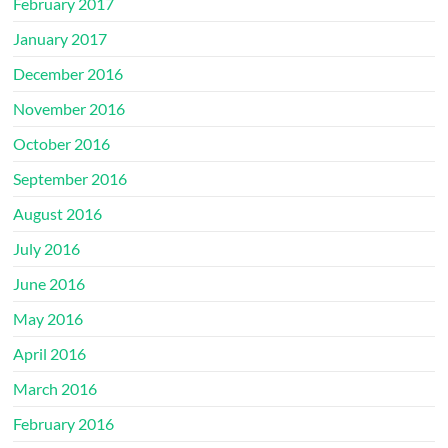
February 2017
January 2017
December 2016
November 2016
October 2016
September 2016
August 2016
July 2016
June 2016
May 2016
April 2016
March 2016
February 2016