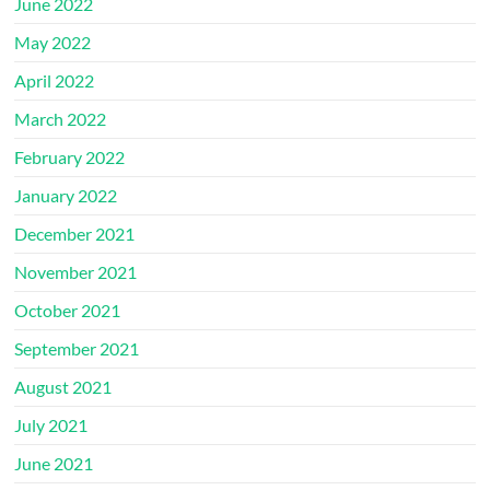
June 2022
May 2022
April 2022
March 2022
February 2022
January 2022
December 2021
November 2021
October 2021
September 2021
August 2021
July 2021
June 2021