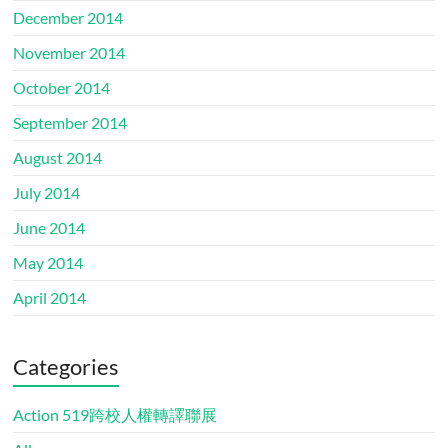
December 2014
November 2014
October 2014
September 2014
August 2014
July 2014
June 2014
May 2014
April 2014
Categories
Action 519跨校人權轉譯聯展