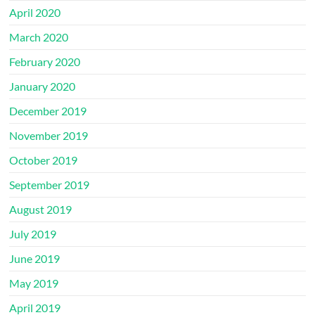
April 2020
March 2020
February 2020
January 2020
December 2019
November 2019
October 2019
September 2019
August 2019
July 2019
June 2019
May 2019
April 2019