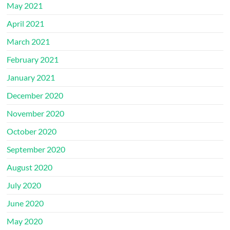
May 2021
April 2021
March 2021
February 2021
January 2021
December 2020
November 2020
October 2020
September 2020
August 2020
July 2020
June 2020
May 2020