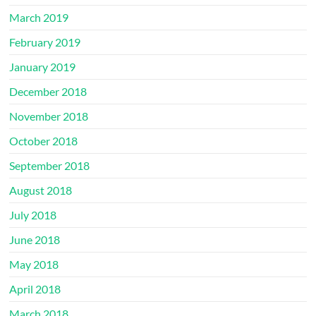
March 2019
February 2019
January 2019
December 2018
November 2018
October 2018
September 2018
August 2018
July 2018
June 2018
May 2018
April 2018
March 2018