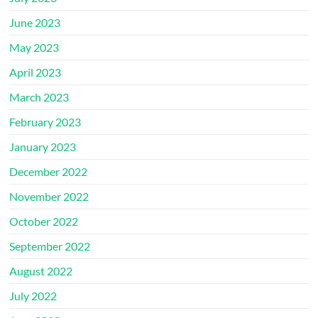
June 2023
May 2023
April 2023
March 2023
February 2023
January 2023
December 2022
November 2022
October 2022
September 2022
August 2022
July 2022