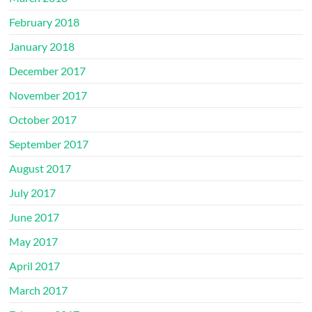
February 2018
January 2018
December 2017
November 2017
October 2017
September 2017
August 2017
July 2017
June 2017
May 2017
April 2017
March 2017