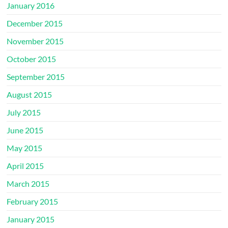
January 2016
December 2015
November 2015
October 2015
September 2015
August 2015
July 2015
June 2015
May 2015
April 2015
March 2015
February 2015
January 2015