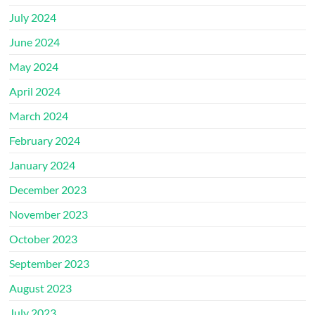
July 2024
June 2024
May 2024
April 2024
March 2024
February 2024
January 2024
December 2023
November 2023
October 2023
September 2023
August 2023
July 2023