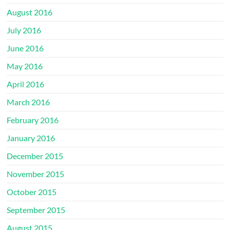
August 2016
July 2016
June 2016
May 2016
April 2016
March 2016
February 2016
January 2016
December 2015
November 2015
October 2015
September 2015
August 2015