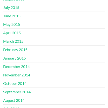
July 2015
June 2015
May 2015
April 2015
March 2015
February 2015
January 2015
December 2014
November 2014
October 2014
September 2014
August 2014