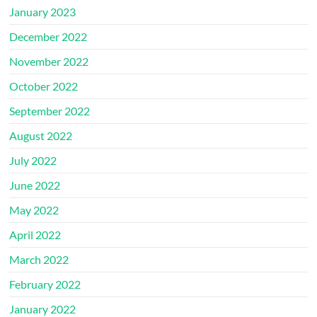
January 2023
December 2022
November 2022
October 2022
September 2022
August 2022
July 2022
June 2022
May 2022
April 2022
March 2022
February 2022
January 2022