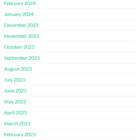
February 2024
January 2024
December 2023
November 2023
October 2023
September 2023
August 2023
July 2023
June 2023
May 2023
April 2023
March 2023
February 2023