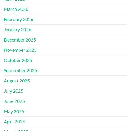
March 2026
February 2026
January 2026
December 2025
November 2025
October 2025
September 2025
August 2025
July 2025
June 2025
May 2025
April 2025