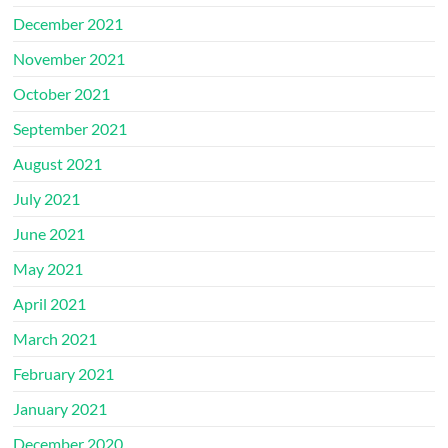
December 2021
November 2021
October 2021
September 2021
August 2021
July 2021
June 2021
May 2021
April 2021
March 2021
February 2021
January 2021
December 2020