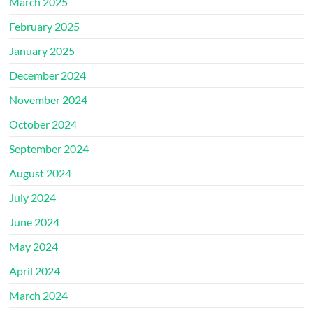
March 2025
February 2025
January 2025
December 2024
November 2024
October 2024
September 2024
August 2024
July 2024
June 2024
May 2024
April 2024
March 2024