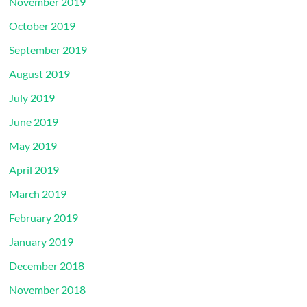
November 2019
October 2019
September 2019
August 2019
July 2019
June 2019
May 2019
April 2019
March 2019
February 2019
January 2019
December 2018
November 2018