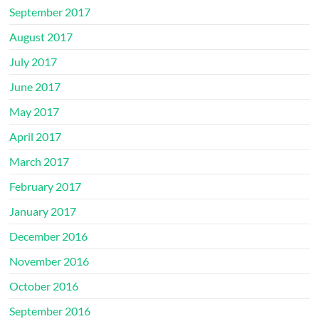
September 2017
August 2017
July 2017
June 2017
May 2017
April 2017
March 2017
February 2017
January 2017
December 2016
November 2016
October 2016
September 2016