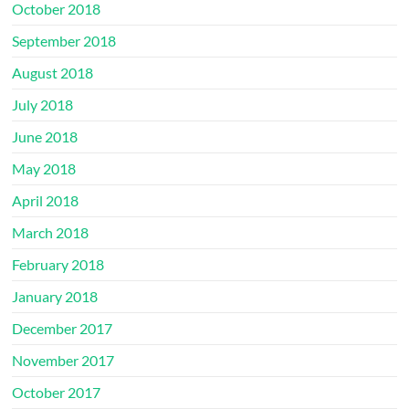
October 2018
September 2018
August 2018
July 2018
June 2018
May 2018
April 2018
March 2018
February 2018
January 2018
December 2017
November 2017
October 2017