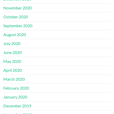
November 2020
October 2020
September 2020
August 2020
July 2020
June 2020
May 2020
April 2020
March 2020
February 2020
January 2020
December 2019