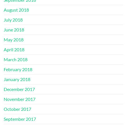
August 2018
July 2018
June 2018
May 2018
April 2018
March 2018
February 2018
January 2018
December 2017
November 2017
October 2017
September 2017