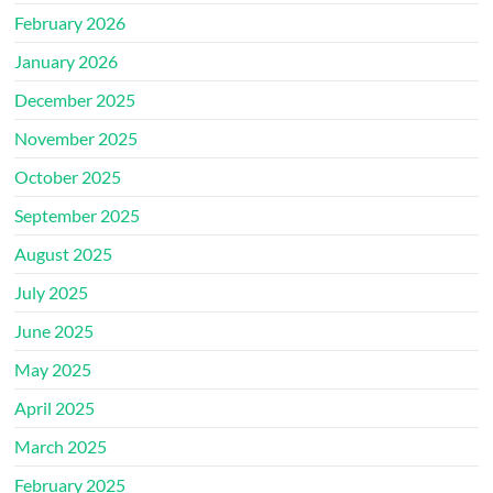
February 2026
January 2026
December 2025
November 2025
October 2025
September 2025
August 2025
July 2025
June 2025
May 2025
April 2025
March 2025
February 2025