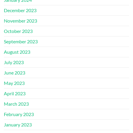
December 2023
November 2023
October 2023
September 2023
August 2023
July 2023
June 2023
May 2023
April 2023
March 2023
February 2023
January 2023