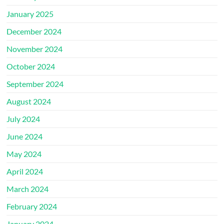
January 2025
December 2024
November 2024
October 2024
September 2024
August 2024
July 2024
June 2024
May 2024
April 2024
March 2024
February 2024
January 2024