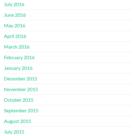
July 2016
June 2016
May 2016
April 2016
March 2016
February 2016
January 2016
December 2015
November 2015
October 2015
September 2015
August 2015
July 2015