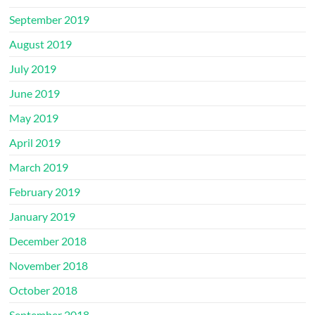
September 2019
August 2019
July 2019
June 2019
May 2019
April 2019
March 2019
February 2019
January 2019
December 2018
November 2018
October 2018
September 2018