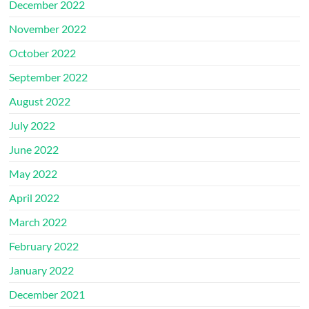
December 2022
November 2022
October 2022
September 2022
August 2022
July 2022
June 2022
May 2022
April 2022
March 2022
February 2022
January 2022
December 2021