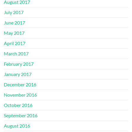
August 2017
July 2017
June 2017
May 2017
April 2017
March 2017
February 2017
January 2017
December 2016
November 2016
October 2016
September 2016
August 2016