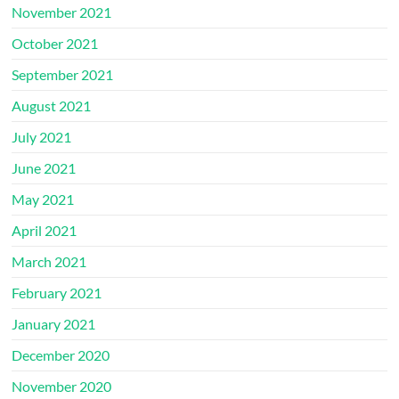
November 2021
October 2021
September 2021
August 2021
July 2021
June 2021
May 2021
April 2021
March 2021
February 2021
January 2021
December 2020
November 2020