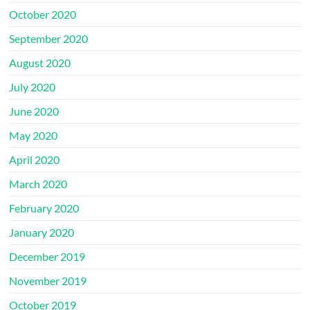
October 2020
September 2020
August 2020
July 2020
June 2020
May 2020
April 2020
March 2020
February 2020
January 2020
December 2019
November 2019
October 2019