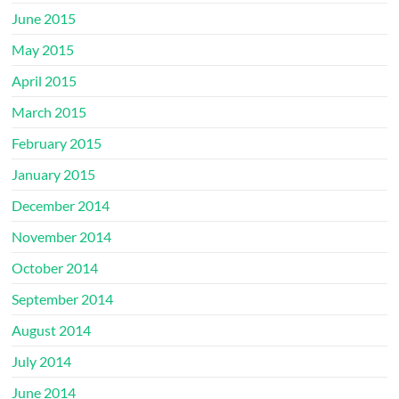
June 2015
May 2015
April 2015
March 2015
February 2015
January 2015
December 2014
November 2014
October 2014
September 2014
August 2014
July 2014
June 2014