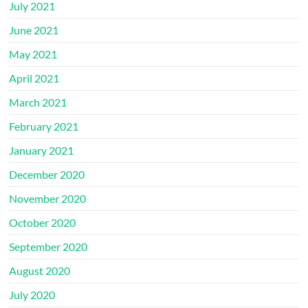
July 2021
June 2021
May 2021
April 2021
March 2021
February 2021
January 2021
December 2020
November 2020
October 2020
September 2020
August 2020
July 2020