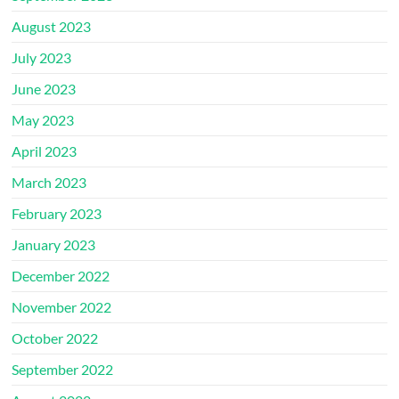
August 2023
July 2023
June 2023
May 2023
April 2023
March 2023
February 2023
January 2023
December 2022
November 2022
October 2022
September 2022