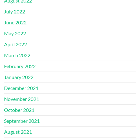
August 2022
July 2022
June 2022
May 2022
April 2022
March 2022
February 2022
January 2022
December 2021
November 2021
October 2021
September 2021
August 2021