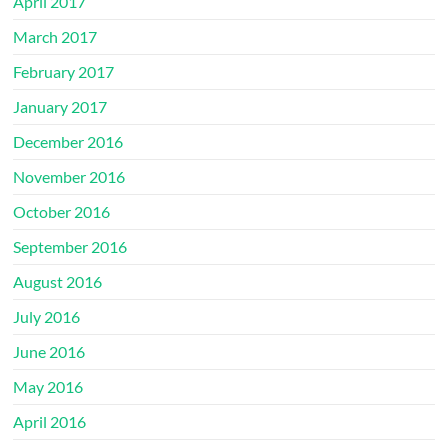
April 2017
March 2017
February 2017
January 2017
December 2016
November 2016
October 2016
September 2016
August 2016
July 2016
June 2016
May 2016
April 2016