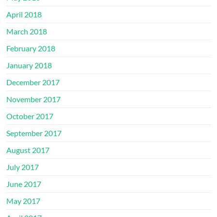
April 2018
March 2018
February 2018
January 2018
December 2017
November 2017
October 2017
September 2017
August 2017
July 2017
June 2017
May 2017