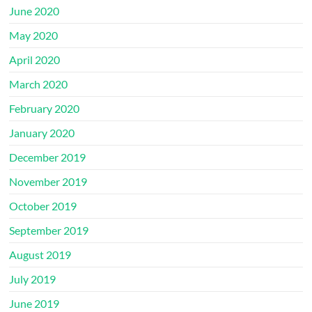
June 2020
May 2020
April 2020
March 2020
February 2020
January 2020
December 2019
November 2019
October 2019
September 2019
August 2019
July 2019
June 2019