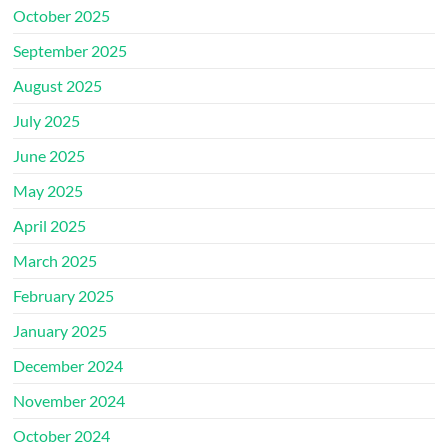
October 2025
September 2025
August 2025
July 2025
June 2025
May 2025
April 2025
March 2025
February 2025
January 2025
December 2024
November 2024
October 2024