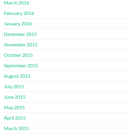
March 2016
February 2016
January 2016
December 2015
November 2015
October 2015
September 2015
August 2015
July 2015
June 2015
May 2015
April 2015
March 2015