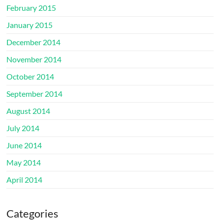
February 2015
January 2015
December 2014
November 2014
October 2014
September 2014
August 2014
July 2014
June 2014
May 2014
April 2014
Categories