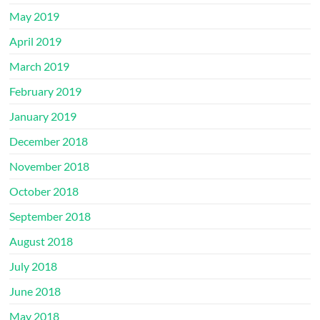
May 2019
April 2019
March 2019
February 2019
January 2019
December 2018
November 2018
October 2018
September 2018
August 2018
July 2018
June 2018
May 2018