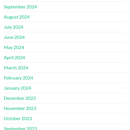
September 2024
August 2024
July 2024
June 2024
May 2024
April 2024
March 2024
February 2024
January 2024
December 2023
November 2023
October 2023
September 2023