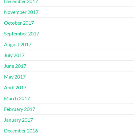
December 2017
November 2017
October 2017
September 2017
August 2017
July 2017
June 2017
May 2017
April 2017
March 2017
February 2017
January 2017
December 2016