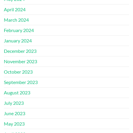
April 2024
March 2024
February 2024
January 2024
December 2023
November 2023
October 2023
September 2023
August 2023
July 2023
June 2023
May 2023