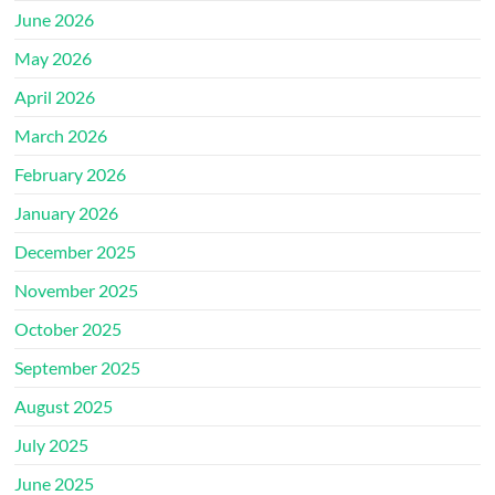
June 2026
May 2026
April 2026
March 2026
February 2026
January 2026
December 2025
November 2025
October 2025
September 2025
August 2025
July 2025
June 2025