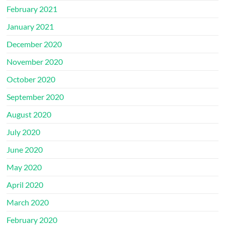
February 2021
January 2021
December 2020
November 2020
October 2020
September 2020
August 2020
July 2020
June 2020
May 2020
April 2020
March 2020
February 2020