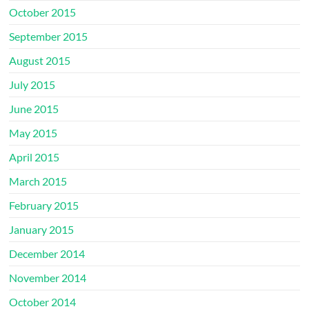
October 2015
September 2015
August 2015
July 2015
June 2015
May 2015
April 2015
March 2015
February 2015
January 2015
December 2014
November 2014
October 2014