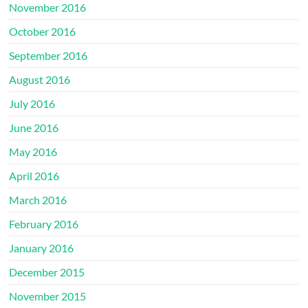
November 2016
October 2016
September 2016
August 2016
July 2016
June 2016
May 2016
April 2016
March 2016
February 2016
January 2016
December 2015
November 2015