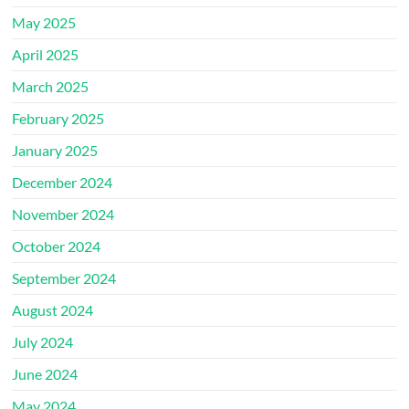
May 2025
April 2025
March 2025
February 2025
January 2025
December 2024
November 2024
October 2024
September 2024
August 2024
July 2024
June 2024
May 2024