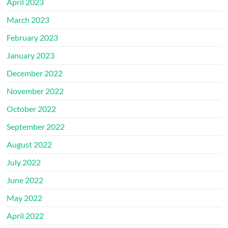
April 2023
March 2023
February 2023
January 2023
December 2022
November 2022
October 2022
September 2022
August 2022
July 2022
June 2022
May 2022
April 2022