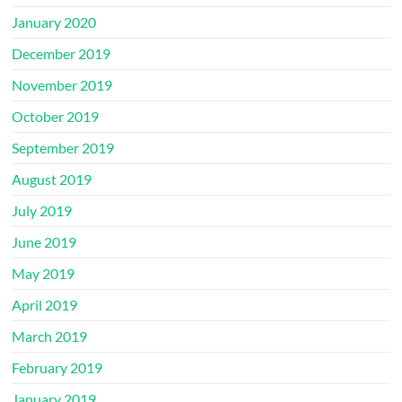
January 2020
December 2019
November 2019
October 2019
September 2019
August 2019
July 2019
June 2019
May 2019
April 2019
March 2019
February 2019
January 2019