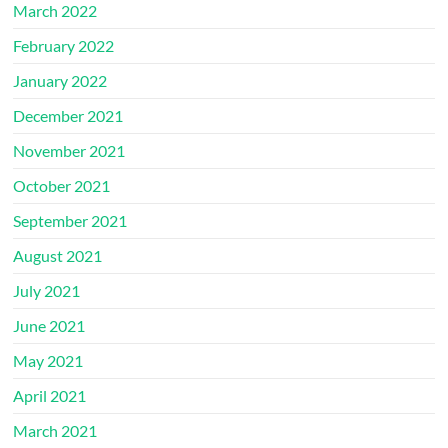
March 2022
February 2022
January 2022
December 2021
November 2021
October 2021
September 2021
August 2021
July 2021
June 2021
May 2021
April 2021
March 2021