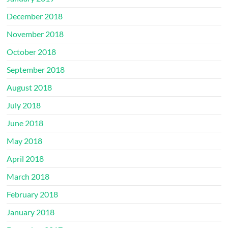
December 2018
November 2018
October 2018
September 2018
August 2018
July 2018
June 2018
May 2018
April 2018
March 2018
February 2018
January 2018