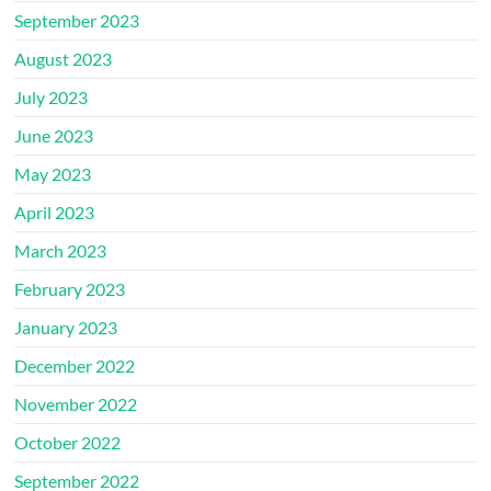
September 2023
August 2023
July 2023
June 2023
May 2023
April 2023
March 2023
February 2023
January 2023
December 2022
November 2022
October 2022
September 2022