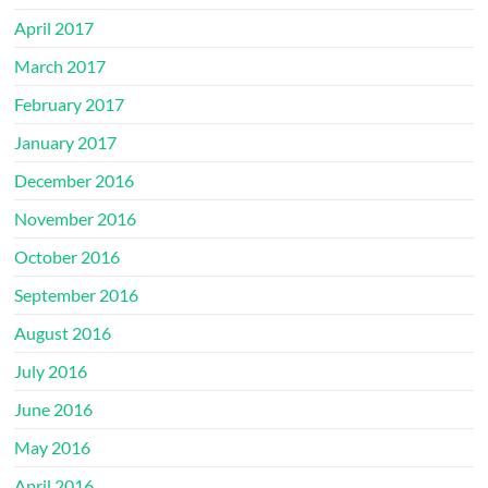
April 2017
March 2017
February 2017
January 2017
December 2016
November 2016
October 2016
September 2016
August 2016
July 2016
June 2016
May 2016
April 2016