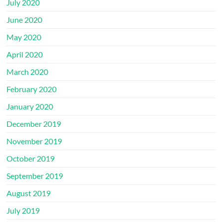
July 2020
June 2020
May 2020
April 2020
March 2020
February 2020
January 2020
December 2019
November 2019
October 2019
September 2019
August 2019
July 2019