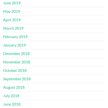
June 2019
May 2019
April 2019
March 2019
February 2019
January 2019
December 2018
November 2018
October 2018
September 2018
August 2018
July 2018
June 2018