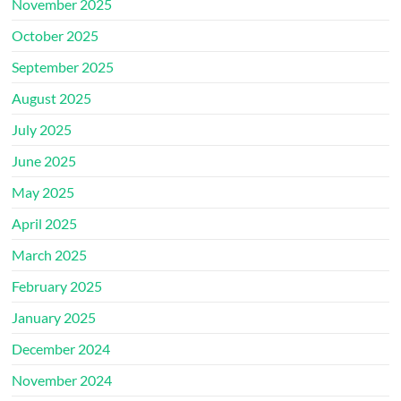
November 2025
October 2025
September 2025
August 2025
July 2025
June 2025
May 2025
April 2025
March 2025
February 2025
January 2025
December 2024
November 2024