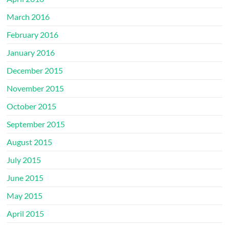
March 2016
February 2016
January 2016
December 2015
November 2015
October 2015
September 2015
August 2015
July 2015
June 2015
May 2015
April 2015