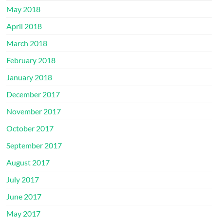
May 2018
April 2018
March 2018
February 2018
January 2018
December 2017
November 2017
October 2017
September 2017
August 2017
July 2017
June 2017
May 2017