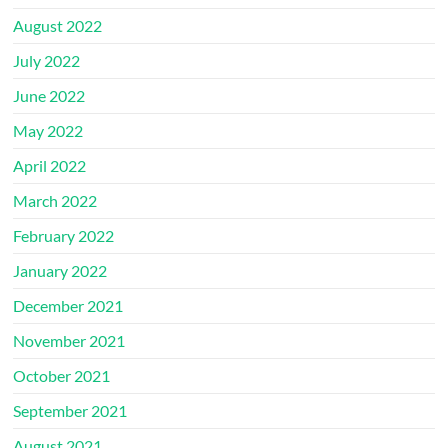
August 2022
July 2022
June 2022
May 2022
April 2022
March 2022
February 2022
January 2022
December 2021
November 2021
October 2021
September 2021
August 2021