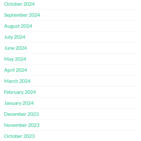
October 2024
September 2024
August 2024
July 2024
June 2024
May 2024
April 2024
March 2024
February 2024
January 2024
December 2023
November 2023
October 2023