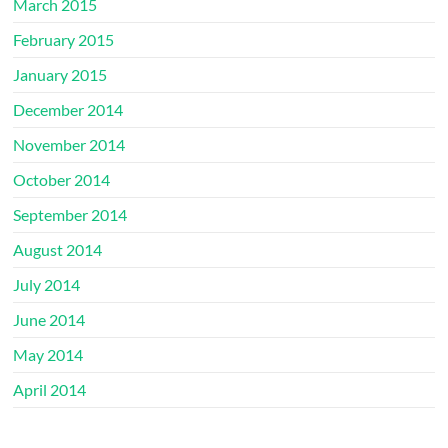
March 2015
February 2015
January 2015
December 2014
November 2014
October 2014
September 2014
August 2014
July 2014
June 2014
May 2014
April 2014