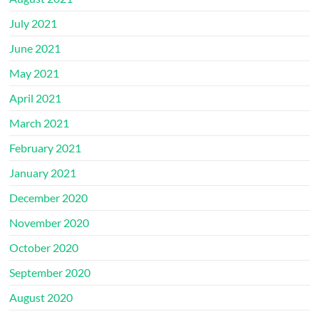
July 2021
June 2021
May 2021
April 2021
March 2021
February 2021
January 2021
December 2020
November 2020
October 2020
September 2020
August 2020