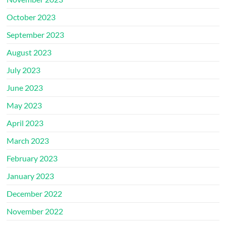
October 2023
September 2023
August 2023
July 2023
June 2023
May 2023
April 2023
March 2023
February 2023
January 2023
December 2022
November 2022