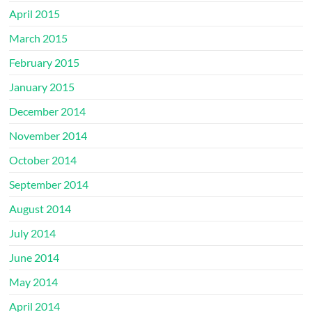
April 2015
March 2015
February 2015
January 2015
December 2014
November 2014
October 2014
September 2014
August 2014
July 2014
June 2014
May 2014
April 2014