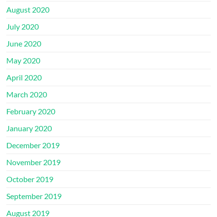
August 2020
July 2020
June 2020
May 2020
April 2020
March 2020
February 2020
January 2020
December 2019
November 2019
October 2019
September 2019
August 2019