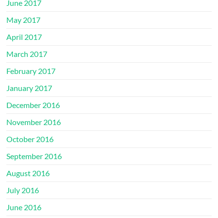
June 2017
May 2017
April 2017
March 2017
February 2017
January 2017
December 2016
November 2016
October 2016
September 2016
August 2016
July 2016
June 2016