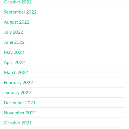
October 2022
September 2022
August 2022
July 2022
June 2022
May 2022
April 2022
March 2022
February 2022
January 2022
December 2021
November 2021
October 2021