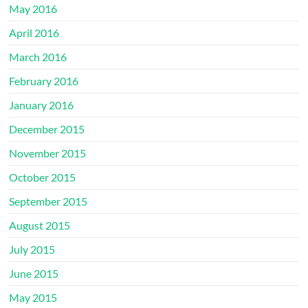
May 2016
April 2016
March 2016
February 2016
January 2016
December 2015
November 2015
October 2015
September 2015
August 2015
July 2015
June 2015
May 2015