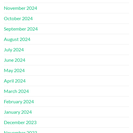
November 2024
October 2024
September 2024
August 2024
July 2024
June 2024
May 2024
April 2024
March 2024
February 2024
January 2024
December 2023
November 2023