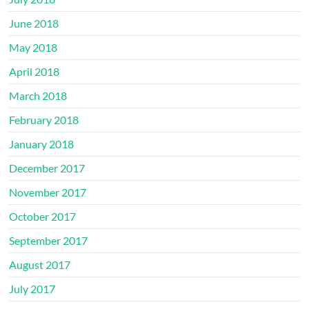
June 2018
May 2018
April 2018
March 2018
February 2018
January 2018
December 2017
November 2017
October 2017
September 2017
August 2017
July 2017