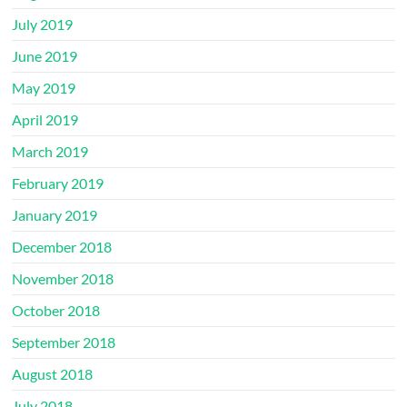
July 2019
June 2019
May 2019
April 2019
March 2019
February 2019
January 2019
December 2018
November 2018
October 2018
September 2018
August 2018
July 2018