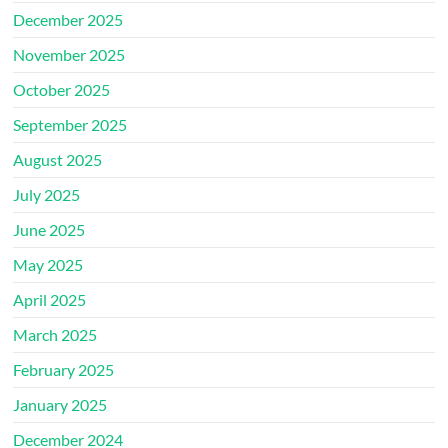
December 2025
November 2025
October 2025
September 2025
August 2025
July 2025
June 2025
May 2025
April 2025
March 2025
February 2025
January 2025
December 2024