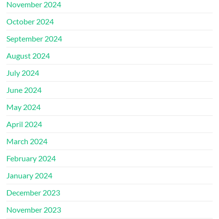
November 2024
October 2024
September 2024
August 2024
July 2024
June 2024
May 2024
April 2024
March 2024
February 2024
January 2024
December 2023
November 2023