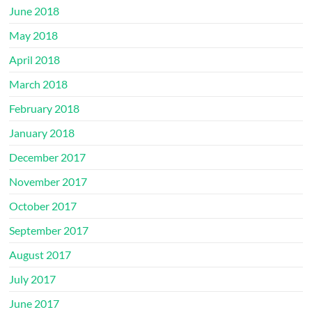
June 2018
May 2018
April 2018
March 2018
February 2018
January 2018
December 2017
November 2017
October 2017
September 2017
August 2017
July 2017
June 2017