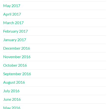
May 2017
April 2017
March 2017
February 2017
January 2017
December 2016
November 2016
October 2016
September 2016
August 2016
July 2016
June 2016
May 2016