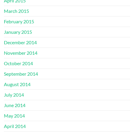
April 2015
March 2015
February 2015
January 2015
December 2014
November 2014
October 2014
September 2014
August 2014
July 2014
June 2014
May 2014
April 2014