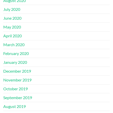
August 2020
July 2020
June 2020
May 2020
April 2020
March 2020
February 2020
January 2020
December 2019
November 2019
October 2019
September 2019
August 2019