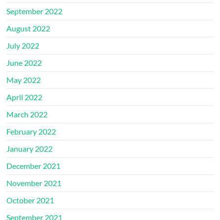
September 2022
August 2022
July 2022
June 2022
May 2022
April 2022
March 2022
February 2022
January 2022
December 2021
November 2021
October 2021
September 2021