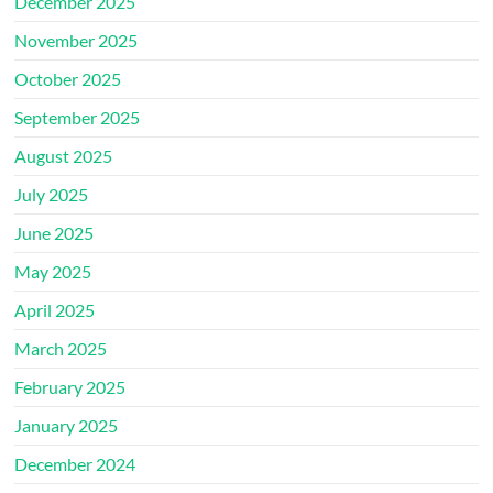
December 2025
November 2025
October 2025
September 2025
August 2025
July 2025
June 2025
May 2025
April 2025
March 2025
February 2025
January 2025
December 2024