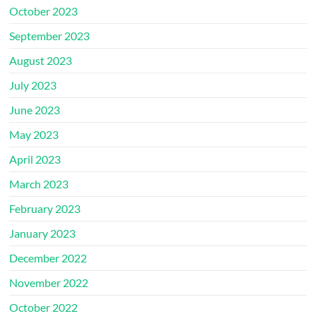
October 2023
September 2023
August 2023
July 2023
June 2023
May 2023
April 2023
March 2023
February 2023
January 2023
December 2022
November 2022
October 2022