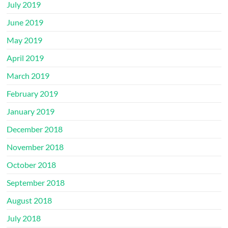
July 2019
June 2019
May 2019
April 2019
March 2019
February 2019
January 2019
December 2018
November 2018
October 2018
September 2018
August 2018
July 2018