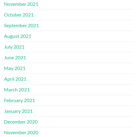
November 2021
October 2021
September 2021
August 2021
July 2021
June 2021
May 2021
April 2021
March 2021
February 2021
January 2021
December 2020
November 2020