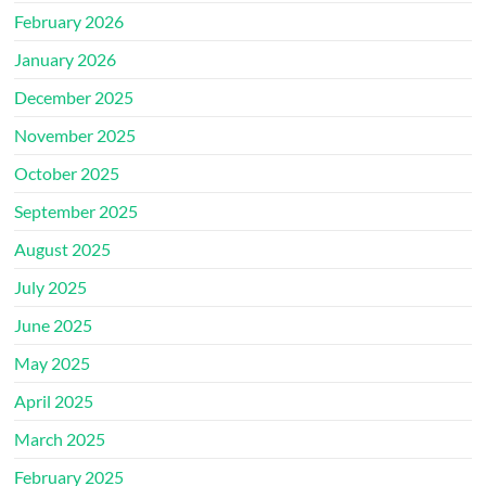
February 2026
January 2026
December 2025
November 2025
October 2025
September 2025
August 2025
July 2025
June 2025
May 2025
April 2025
March 2025
February 2025