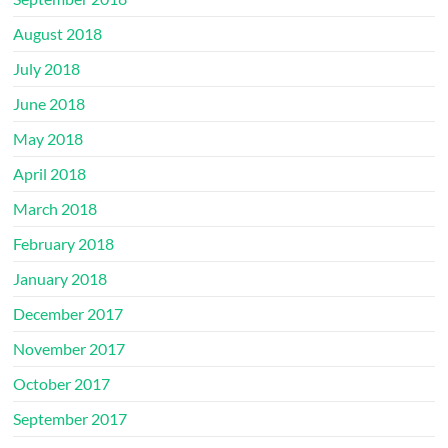
August 2018
July 2018
June 2018
May 2018
April 2018
March 2018
February 2018
January 2018
December 2017
November 2017
October 2017
September 2017