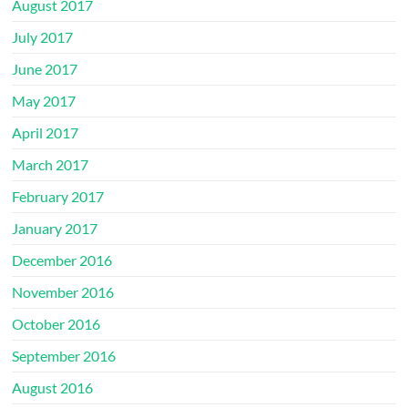
August 2017
July 2017
June 2017
May 2017
April 2017
March 2017
February 2017
January 2017
December 2016
November 2016
October 2016
September 2016
August 2016