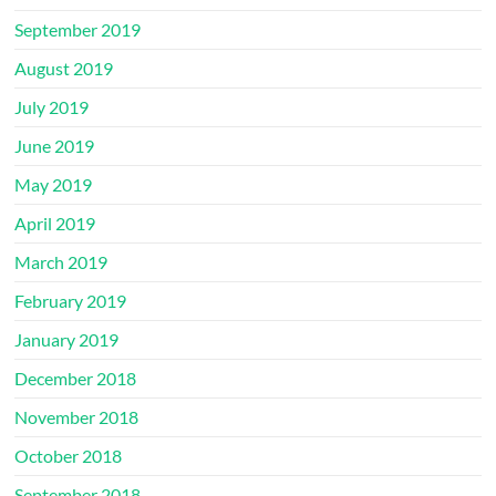
September 2019
August 2019
July 2019
June 2019
May 2019
April 2019
March 2019
February 2019
January 2019
December 2018
November 2018
October 2018
September 2018