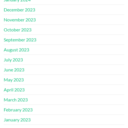
December 2023
November 2023
October 2023
September 2023
August 2023
July 2023
June 2023
May 2023
April 2023
March 2023
February 2023
January 2023