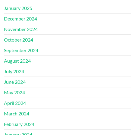
January 2025
December 2024
November 2024
October 2024
September 2024
August 2024
July 2024
June 2024
May 2024
April 2024
March 2024
February 2024
January 2024