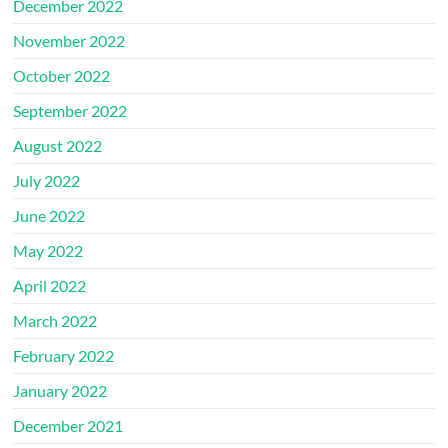
December 2022
November 2022
October 2022
September 2022
August 2022
July 2022
June 2022
May 2022
April 2022
March 2022
February 2022
January 2022
December 2021