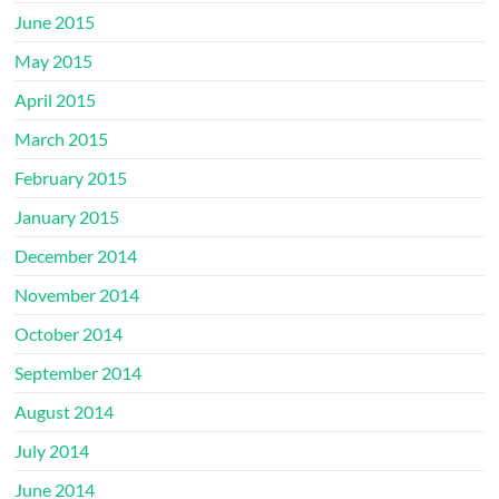
June 2015
May 2015
April 2015
March 2015
February 2015
January 2015
December 2014
November 2014
October 2014
September 2014
August 2014
July 2014
June 2014