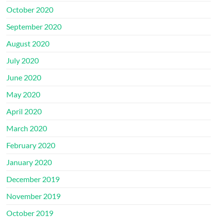
October 2020
September 2020
August 2020
July 2020
June 2020
May 2020
April 2020
March 2020
February 2020
January 2020
December 2019
November 2019
October 2019