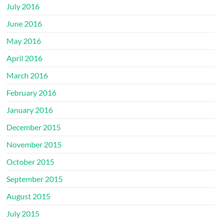
July 2016
June 2016
May 2016
April 2016
March 2016
February 2016
January 2016
December 2015
November 2015
October 2015
September 2015
August 2015
July 2015