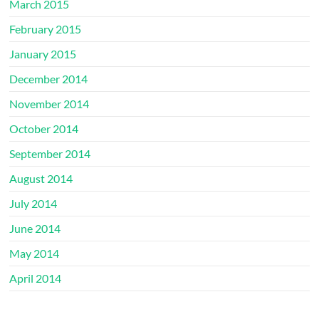
March 2015
February 2015
January 2015
December 2014
November 2014
October 2014
September 2014
August 2014
July 2014
June 2014
May 2014
April 2014