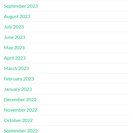
September 2023
August 2023
July 2023
June 2023
May 2023
April 2023
March 2023
February 2023
January 2023
December 2022
November 2022
October 2022
September 2022