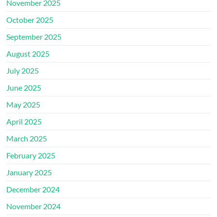
November 2025
October 2025
September 2025
August 2025
July 2025
June 2025
May 2025
April 2025
March 2025
February 2025
January 2025
December 2024
November 2024