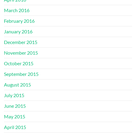
March 2016
February 2016
January 2016
December 2015
November 2015
October 2015
September 2015
August 2015
July 2015
June 2015
May 2015
April 2015