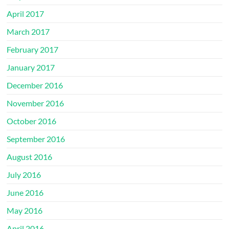
April 2017
March 2017
February 2017
January 2017
December 2016
November 2016
October 2016
September 2016
August 2016
July 2016
June 2016
May 2016
April 2016