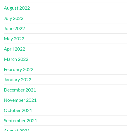
August 2022
July 2022
June 2022
May 2022
April 2022
March 2022
February 2022
January 2022
December 2021
November 2021
October 2021
September 2021
August 2021