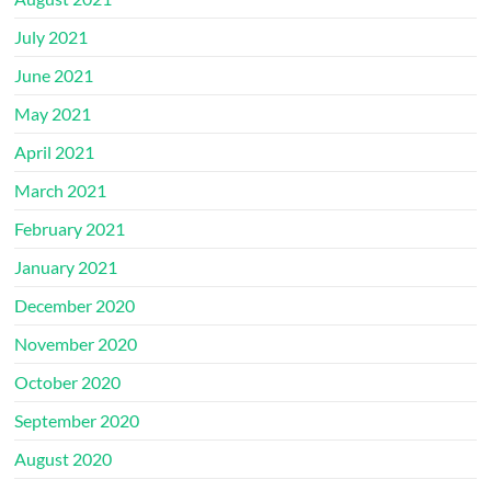
July 2021
June 2021
May 2021
April 2021
March 2021
February 2021
January 2021
December 2020
November 2020
October 2020
September 2020
August 2020