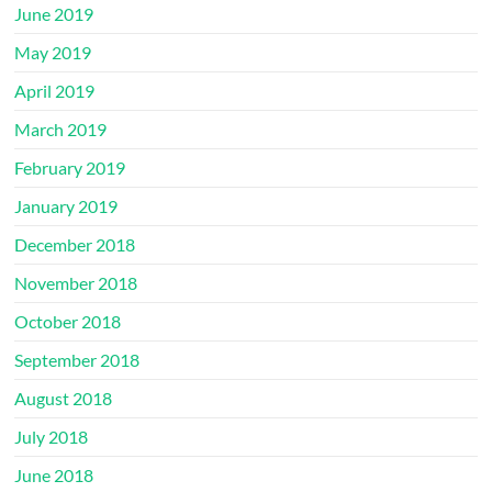
June 2019
May 2019
April 2019
March 2019
February 2019
January 2019
December 2018
November 2018
October 2018
September 2018
August 2018
July 2018
June 2018