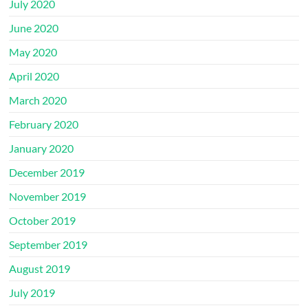
July 2020
June 2020
May 2020
April 2020
March 2020
February 2020
January 2020
December 2019
November 2019
October 2019
September 2019
August 2019
July 2019