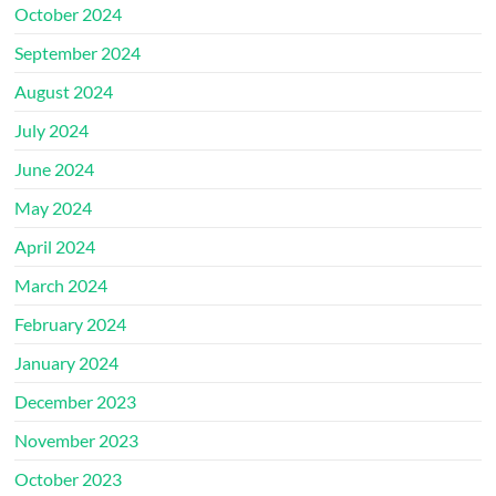
October 2024
September 2024
August 2024
July 2024
June 2024
May 2024
April 2024
March 2024
February 2024
January 2024
December 2023
November 2023
October 2023