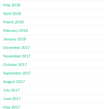
May 2018
April 2018
March 2018
February 2018
January 2018
December 2017
November 2017
October 2017
September 2017
August 2017
July 2017
June 2017
May 2017