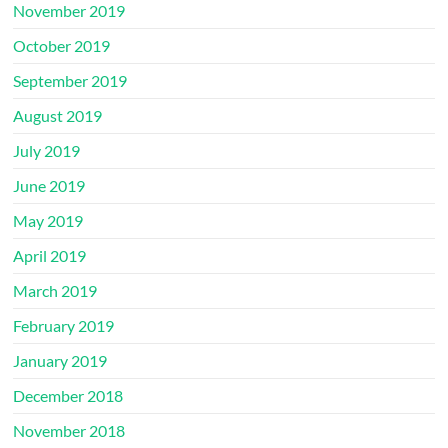
November 2019
October 2019
September 2019
August 2019
July 2019
June 2019
May 2019
April 2019
March 2019
February 2019
January 2019
December 2018
November 2018