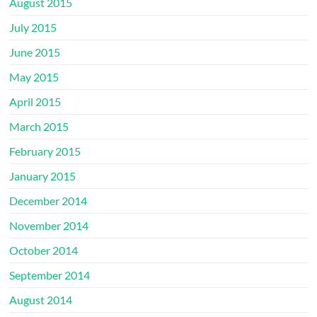
August 2015
July 2015
June 2015
May 2015
April 2015
March 2015
February 2015
January 2015
December 2014
November 2014
October 2014
September 2014
August 2014