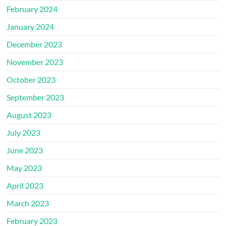
February 2024
January 2024
December 2023
November 2023
October 2023
September 2023
August 2023
July 2023
June 2023
May 2023
April 2023
March 2023
February 2023