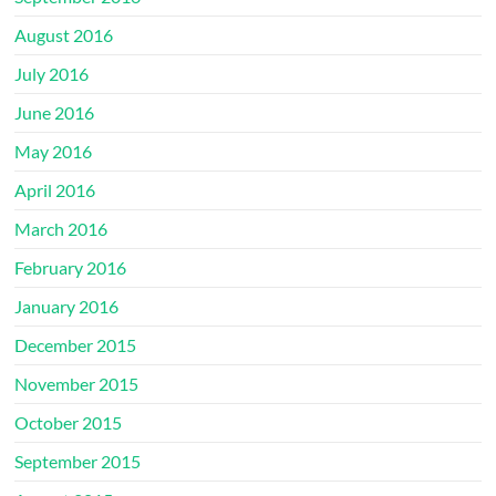
August 2016
July 2016
June 2016
May 2016
April 2016
March 2016
February 2016
January 2016
December 2015
November 2015
October 2015
September 2015