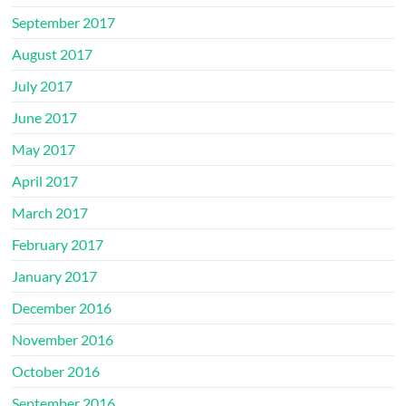
September 2017
August 2017
July 2017
June 2017
May 2017
April 2017
March 2017
February 2017
January 2017
December 2016
November 2016
October 2016
September 2016