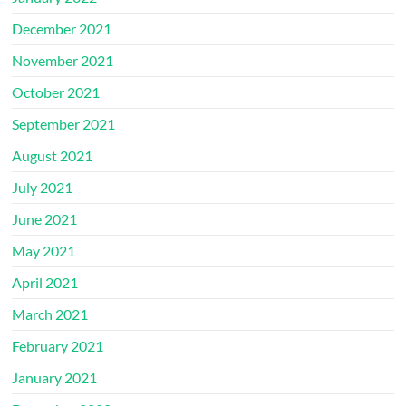
December 2021
November 2021
October 2021
September 2021
August 2021
July 2021
June 2021
May 2021
April 2021
March 2021
February 2021
January 2021