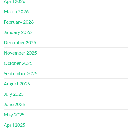
April 2026
March 2026
February 2026
January 2026
December 2025
November 2025
October 2025
September 2025
August 2025
July 2025
June 2025
May 2025
April 2025