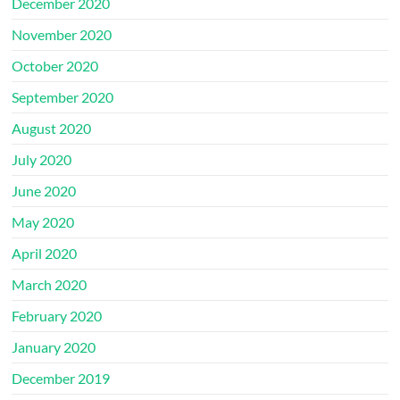
December 2020
November 2020
October 2020
September 2020
August 2020
July 2020
June 2020
May 2020
April 2020
March 2020
February 2020
January 2020
December 2019