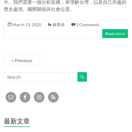
中。我們需要一個分析架構，來理解台灣，以及自己所處的
歷史處境、國際關係與社會位置。
March 13, 2020
林秀幸
2 Comments
Read more
« Previous
最新文章