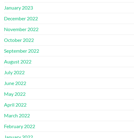
January 2023
December 2022
November 2022
October 2022
September 2022
August 2022
July 2022
June 2022
May 2022
April 2022
March 2022
February 2022
January 2022