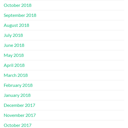
October 2018
September 2018
August 2018
July 2018
June 2018
May 2018
April 2018
March 2018
February 2018
January 2018
December 2017
November 2017
October 2017