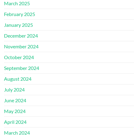
March 2025
February 2025
January 2025
December 2024
November 2024
October 2024
September 2024
August 2024
July 2024
June 2024
May 2024
April 2024
March 2024