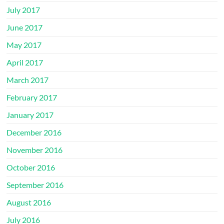
July 2017
June 2017
May 2017
April 2017
March 2017
February 2017
January 2017
December 2016
November 2016
October 2016
September 2016
August 2016
July 2016