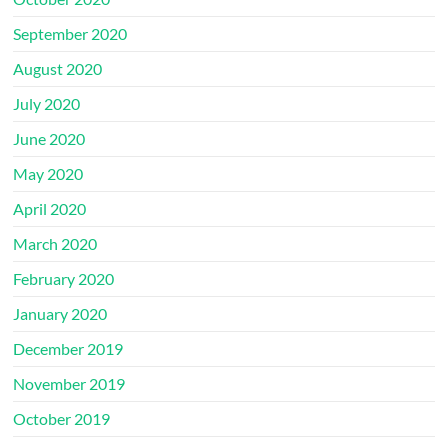
September 2020
August 2020
July 2020
June 2020
May 2020
April 2020
March 2020
February 2020
January 2020
December 2019
November 2019
October 2019