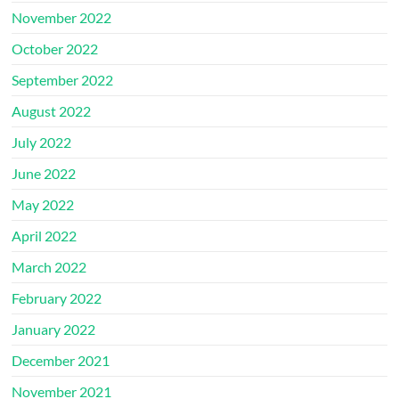
November 2022
October 2022
September 2022
August 2022
July 2022
June 2022
May 2022
April 2022
March 2022
February 2022
January 2022
December 2021
November 2021