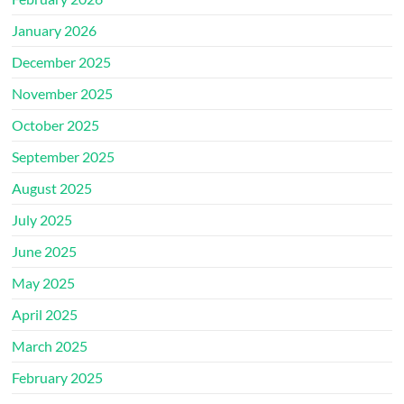
January 2026
December 2025
November 2025
October 2025
September 2025
August 2025
July 2025
June 2025
May 2025
April 2025
March 2025
February 2025