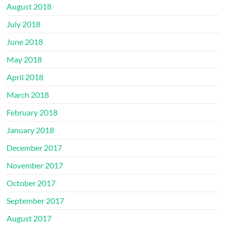
August 2018
July 2018
June 2018
May 2018
April 2018
March 2018
February 2018
January 2018
December 2017
November 2017
October 2017
September 2017
August 2017