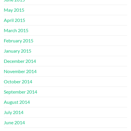
May 2015
April 2015
March 2015
February 2015
January 2015
December 2014
November 2014
October 2014
September 2014
August 2014
July 2014
June 2014