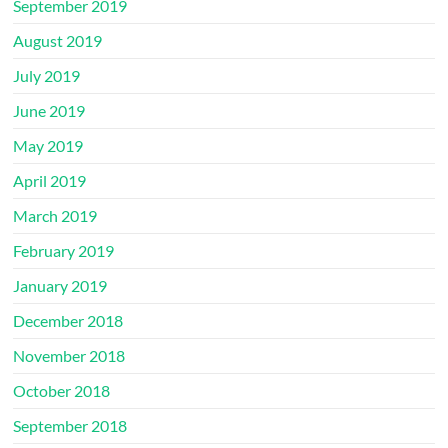
September 2019
August 2019
July 2019
June 2019
May 2019
April 2019
March 2019
February 2019
January 2019
December 2018
November 2018
October 2018
September 2018