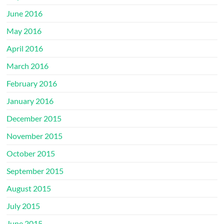
June 2016
May 2016
April 2016
March 2016
February 2016
January 2016
December 2015
November 2015
October 2015
September 2015
August 2015
July 2015
June 2015