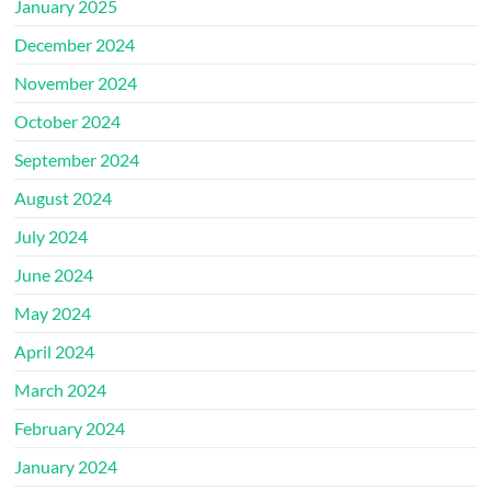
January 2025
December 2024
November 2024
October 2024
September 2024
August 2024
July 2024
June 2024
May 2024
April 2024
March 2024
February 2024
January 2024