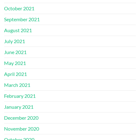
October 2021
September 2021
August 2021
July 2021
June 2021
May 2021
April 2021
March 2021
February 2021
January 2021
December 2020
November 2020
October 2020