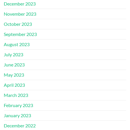
December 2023
November 2023
October 2023
September 2023
August 2023
July 2023
June 2023
May 2023
April 2023
March 2023
February 2023
January 2023
December 2022