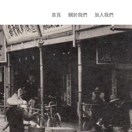
首頁
關於我們
加入我們