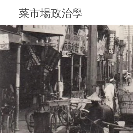
Skip
to
菜市場政治學
content