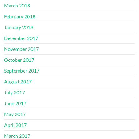
March 2018
February 2018
January 2018
December 2017
November 2017
October 2017
September 2017
August 2017
July 2017
June 2017
May 2017
April 2017
March 2017