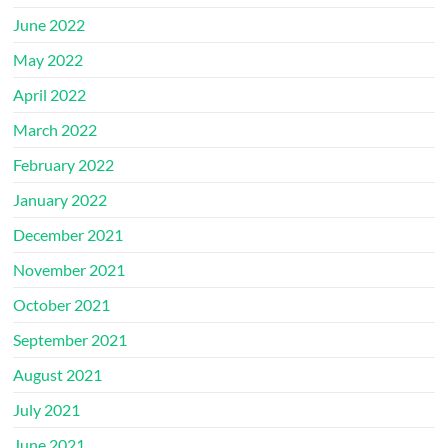
June 2022
May 2022
April 2022
March 2022
February 2022
January 2022
December 2021
November 2021
October 2021
September 2021
August 2021
July 2021
June 2021