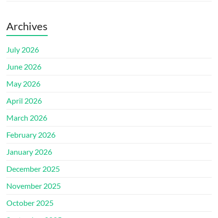
Archives
July 2026
June 2026
May 2026
April 2026
March 2026
February 2026
January 2026
December 2025
November 2025
October 2025