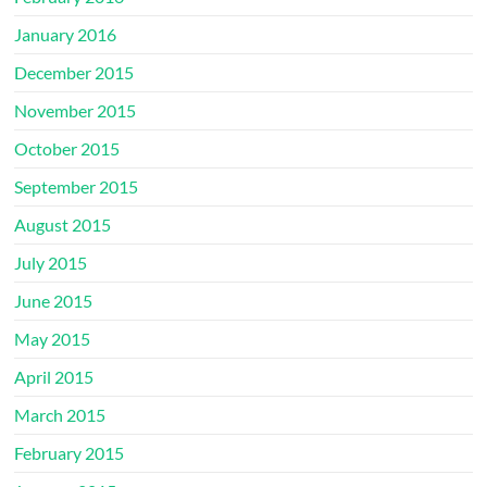
January 2016
December 2015
November 2015
October 2015
September 2015
August 2015
July 2015
June 2015
May 2015
April 2015
March 2015
February 2015