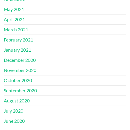
May 2021
April 2021
March 2021
February 2021
January 2021
December 2020
November 2020
October 2020
September 2020
August 2020
July 2020
June 2020