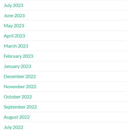
July 2023
June 2023
May 2023
April 2023
March 2023
February 2023
January 2023
December 2022
November 2022
October 2022
September 2022
August 2022
July 2022