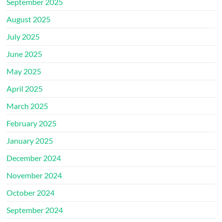
September 2025
August 2025
July 2025
June 2025
May 2025
April 2025
March 2025
February 2025
January 2025
December 2024
November 2024
October 2024
September 2024