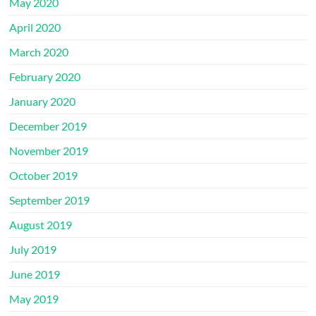
May 2020
April 2020
March 2020
February 2020
January 2020
December 2019
November 2019
October 2019
September 2019
August 2019
July 2019
June 2019
May 2019