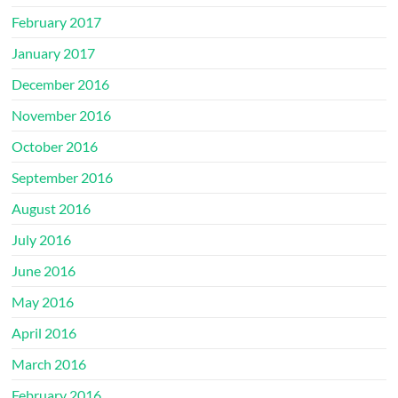
February 2017
January 2017
December 2016
November 2016
October 2016
September 2016
August 2016
July 2016
June 2016
May 2016
April 2016
March 2016
February 2016