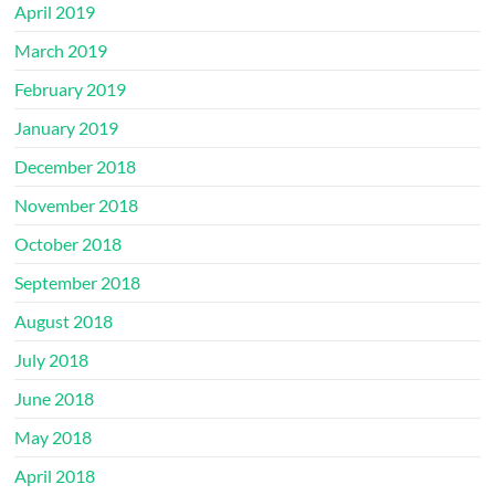
April 2019
March 2019
February 2019
January 2019
December 2018
November 2018
October 2018
September 2018
August 2018
July 2018
June 2018
May 2018
April 2018