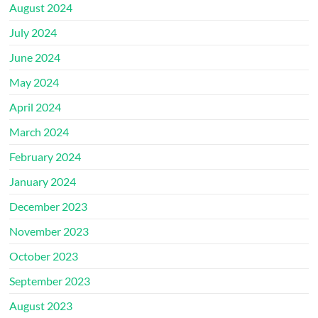
August 2024
July 2024
June 2024
May 2024
April 2024
March 2024
February 2024
January 2024
December 2023
November 2023
October 2023
September 2023
August 2023