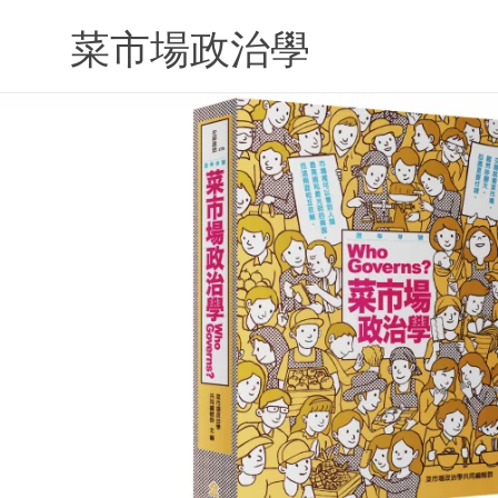
Skip
to
菜市場政治學
content