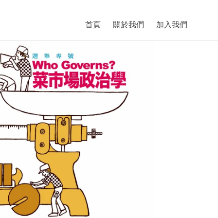
首頁
關於我們
加入我們