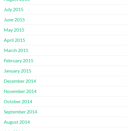
July 2015
June 2015
May 2015
April 2015
March 2015
February 2015
January 2015
December 2014
November 2014
October 2014
September 2014
August 2014