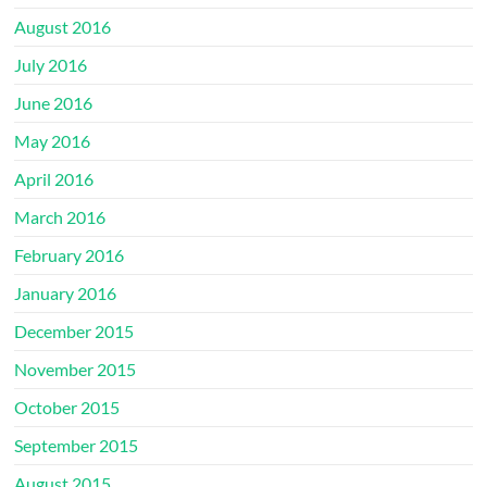
August 2016
July 2016
June 2016
May 2016
April 2016
March 2016
February 2016
January 2016
December 2015
November 2015
October 2015
September 2015
August 2015