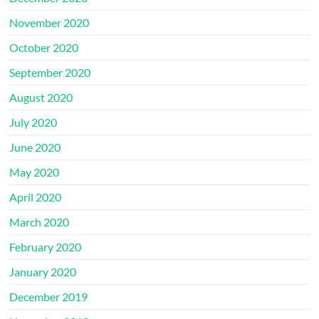
November 2020
October 2020
September 2020
August 2020
July 2020
June 2020
May 2020
April 2020
March 2020
February 2020
January 2020
December 2019