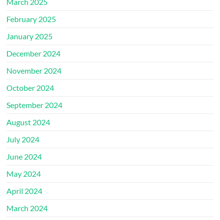
March 2025
February 2025
January 2025
December 2024
November 2024
October 2024
September 2024
August 2024
July 2024
June 2024
May 2024
April 2024
March 2024