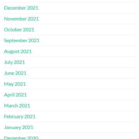
December 2021
November 2021
October 2021
September 2021
August 2021
July 2021
June 2021
May 2021
April 2021
March 2021
February 2021
January 2021
December 2020