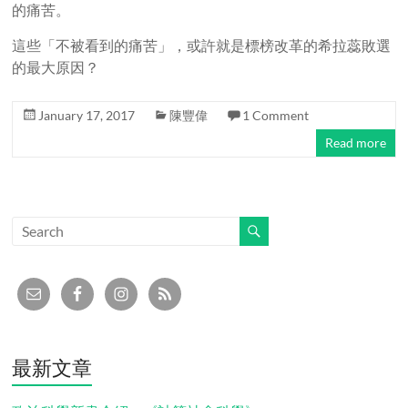
的痛苦。
這些「不被看到的痛苦」，或許就是標榜改革的希拉蕊敗選
的最大原因？
January 17, 2017
陳豐偉
1 Comment
Read more
最新文章