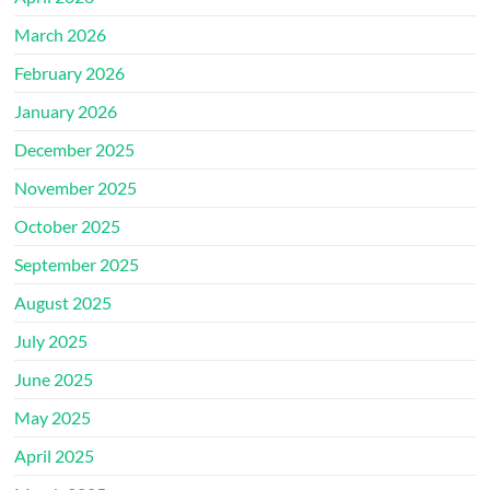
March 2026
February 2026
January 2026
December 2025
November 2025
October 2025
September 2025
August 2025
July 2025
June 2025
May 2025
April 2025