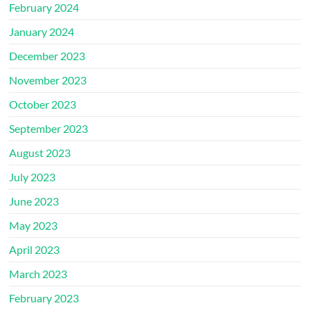
February 2024
January 2024
December 2023
November 2023
October 2023
September 2023
August 2023
July 2023
June 2023
May 2023
April 2023
March 2023
February 2023