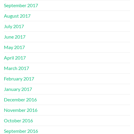
September 2017
August 2017
July 2017
June 2017
May 2017
April 2017
March 2017
February 2017
January 2017
December 2016
November 2016
October 2016
September 2016