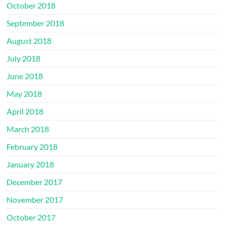
October 2018
September 2018
August 2018
July 2018
June 2018
May 2018
April 2018
March 2018
February 2018
January 2018
December 2017
November 2017
October 2017