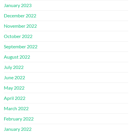
January 2023
December 2022
November 2022
October 2022
September 2022
August 2022
July 2022
June 2022
May 2022
April 2022
March 2022
February 2022
January 2022