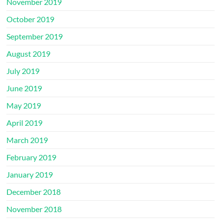
November 2019
October 2019
September 2019
August 2019
July 2019
June 2019
May 2019
April 2019
March 2019
February 2019
January 2019
December 2018
November 2018