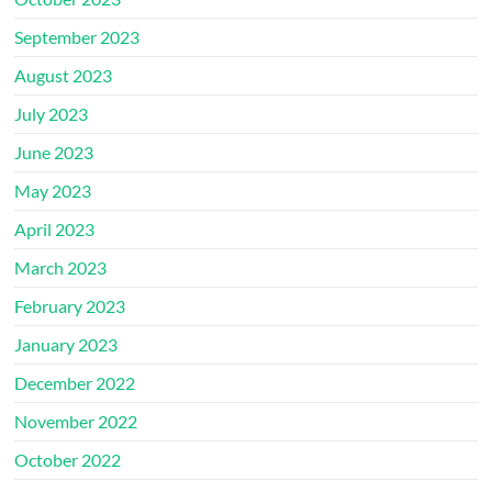
September 2023
August 2023
July 2023
June 2023
May 2023
April 2023
March 2023
February 2023
January 2023
December 2022
November 2022
October 2022