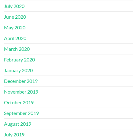
July 2020
June 2020
May 2020
April 2020
March 2020
February 2020
January 2020
December 2019
November 2019
October 2019
September 2019
August 2019
July 2019