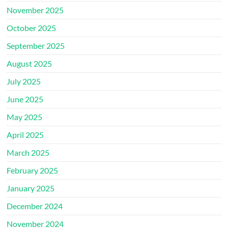
November 2025
October 2025
September 2025
August 2025
July 2025
June 2025
May 2025
April 2025
March 2025
February 2025
January 2025
December 2024
November 2024