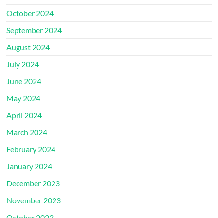
October 2024
September 2024
August 2024
July 2024
June 2024
May 2024
April 2024
March 2024
February 2024
January 2024
December 2023
November 2023
October 2023