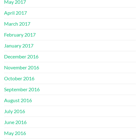
May 2017
April 2017
March 2017
February 2017
January 2017
December 2016
November 2016
October 2016
September 2016
August 2016
July 2016
June 2016
May 2016