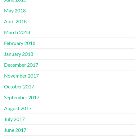
May 2018
April 2018
March 2018
February 2018
January 2018
December 2017
November 2017
October 2017
September 2017
August 2017
July 2017
June 2017