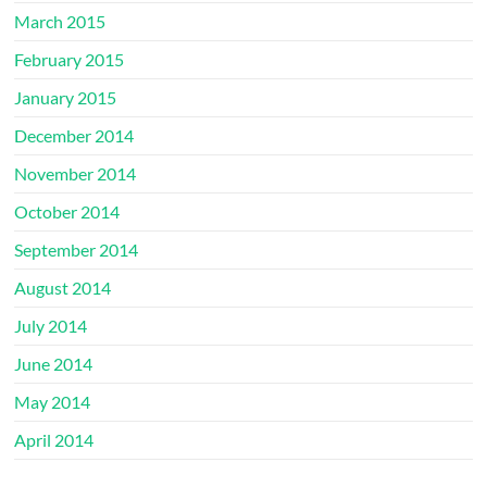
March 2015
February 2015
January 2015
December 2014
November 2014
October 2014
September 2014
August 2014
July 2014
June 2014
May 2014
April 2014