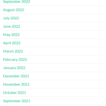
September 2022
August 2022
July 2022
June 2022
May 2022
April 2022
March 2022
February 2022
January 2022
December 2021
November 2021
October 2021
September 2021