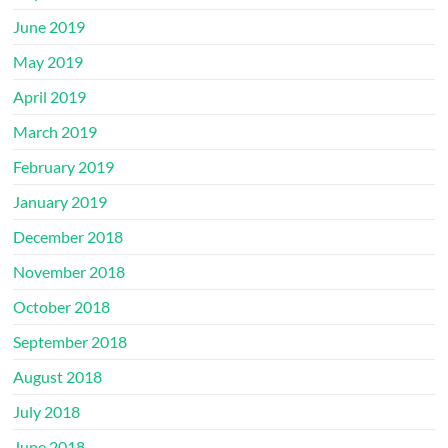
June 2019
May 2019
April 2019
March 2019
February 2019
January 2019
December 2018
November 2018
October 2018
September 2018
August 2018
July 2018
June 2018