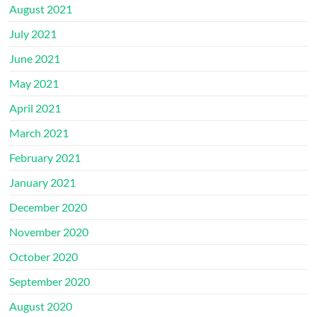
August 2021
July 2021
June 2021
May 2021
April 2021
March 2021
February 2021
January 2021
December 2020
November 2020
October 2020
September 2020
August 2020