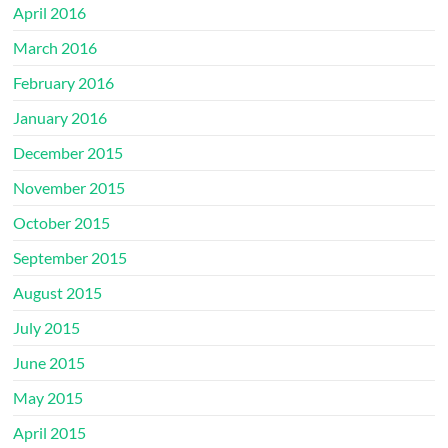
April 2016
March 2016
February 2016
January 2016
December 2015
November 2015
October 2015
September 2015
August 2015
July 2015
June 2015
May 2015
April 2015